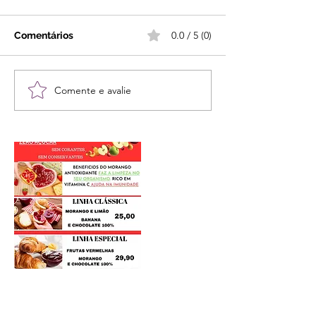
0.0 / 5 (0)
Comentários
Comente e avalie