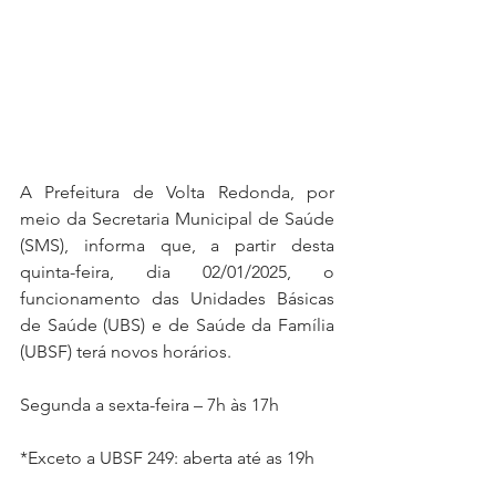
A Prefeitura de Volta Redonda, por 
meio da Secretaria Municipal de Saúde 
(SMS), informa que, a partir desta 
quinta-feira, dia 02/01/2025, o 
funcionamento das Unidades Básicas 
de Saúde (UBS) e de Saúde da Família 
(UBSF) terá novos horários.
Segunda a sexta-feira – 7h às 17h
*Exceto a UBSF 249: aberta até as 19h