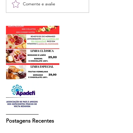
Comente e avalie
Postagens Recentes