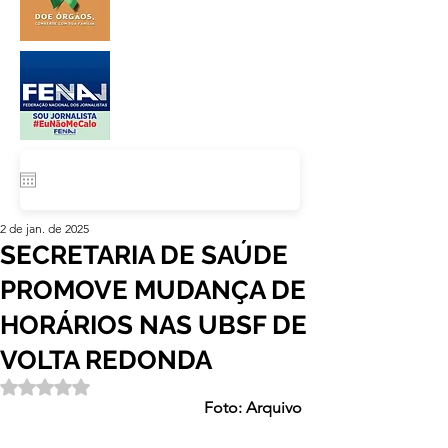
2 de jan. de 2025
SECRETARIA DE SAÚDE
PROMOVE MUDANÇA DE
HORÁRIOS NAS UBSF DE
VOLTA REDONDA
Avaliado com NaN de 5 estrelas.
Foto: Arquivo