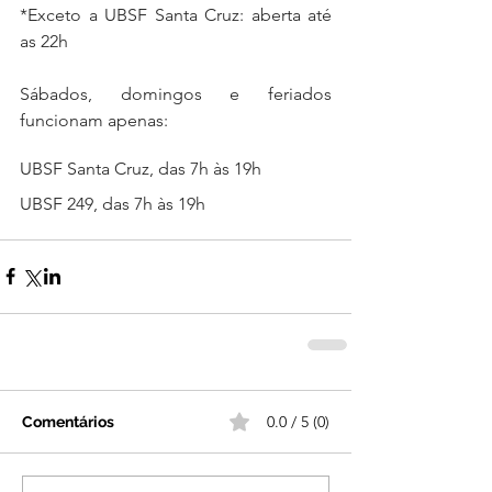
*Exceto a UBSF Santa Cruz: aberta até 
as 22h
Sábados, domingos e feriados 
funcionam apenas:
UBSF Santa Cruz, das 7h às 19h
UBSF 249, das 7h às 19h
0.0 / 5 (0)
Comentários