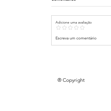
Adicione uma avaliação
Escreva um comentário
® Copyright