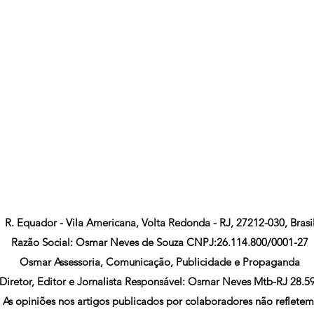
R. Equador - Vila Americana, Volta Redonda - RJ, 27212-030, Brasi
Razão Social: Osmar Neves de Souza CNPJ:26.114.800/0001-27
Osmar Assessoria, Comunicação, Publicidade e Propaganda
Diretor, Editor e Jornalista Responsável: Osmar Neves Mtb-RJ 28.5
As opiniões nos artigos publicados por colaboradores não refletem