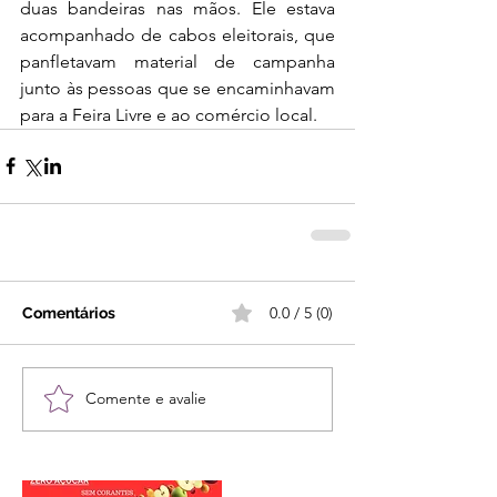
duas bandeiras nas mãos. Ele estava 
acompanhado de cabos eleitorais, que 
panfletavam material de campanha 
junto às pessoas que se encaminhavam 
para a Feira Livre e ao comércio local.
0.0 / 5 (0)
Comentários
Comente e avalie