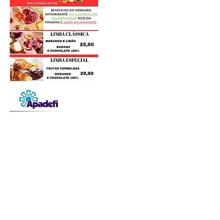
Postagens Recentes