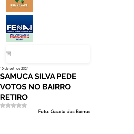
10 de set. de 2024
SAMUCA SILVA PEDE
VOTOS NO BAIRRO
RETIRO
Avaliado com NaN de 5 estrelas.
Foto: Gazeta dos Bairros