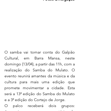
O samba vai tomar conta do Galpão 
Cultural, em Barra Mansa, neste 
domingo (13/04), a partir das 11h, com a 
realização do Samba do Mulato. O 
evento reunirá amantes da música e da 
cultura para mais uma edição que 
promete movimentar a cidade. Esta 
será a 13ª edição do Samba do Mulato 
e a 3ª edição do Cortejo de Jorge. 
O palco receberá dois grupos: 