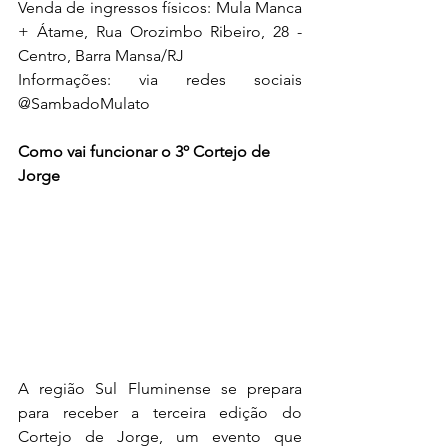
Venda de ingressos físicos: Mula Manca 
+ Átame, Rua Orozimbo Ribeiro, 28 - 
Centro, Barra Mansa/RJ 
Informações: via redes sociais 
@SambadoMulato
Como vai funcionar o 3º Cortejo de 
Jorge
A região Sul Fluminense se prepara 
para receber a terceira edição do 
Cortejo de Jorge, um evento que 