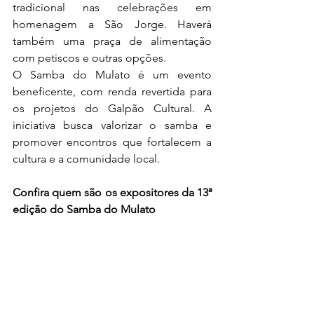
tradicional nas celebrações em 
homenagem a São Jorge. Haverá 
também uma praça de alimentação 
com petiscos e outras opções. 
O Samba do Mulato é um evento 
beneficente, com renda revertida para 
os projetos do Galpão Cultural. A 
iniciativa busca valorizar o samba e 
promover encontros que fortalecem a 
cultura e a comunidade local. 
Confira quem são os expositores da 13ª 
edição do Samba do Mulato