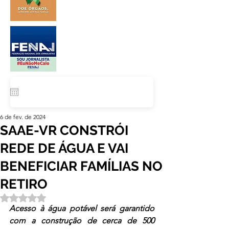
6 de fev. de 2024
SAAE-VR CONSTRÓI
REDE DE ÁGUA E VAI
BENEFICIAR FAMÍLIAS NO
RETIRO
Avaliado com NaN de 5 estrelas.
Acesso à água potável será garantido 
com a construção de cerca de 500 