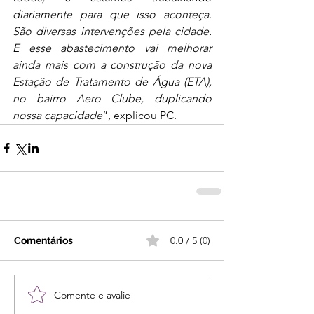
diariamente para que isso aconteça. 
São diversas intervenções pela cidade. 
E esse abastecimento vai melhorar 
ainda mais com a construção da nova 
Estação de Tratamento de Água (ETA), 
no bairro Aero Clube, duplicando 
nossa capacidade
”, explicou PC.
0.0 / 5 (0)
Comentários
Comente e avalie