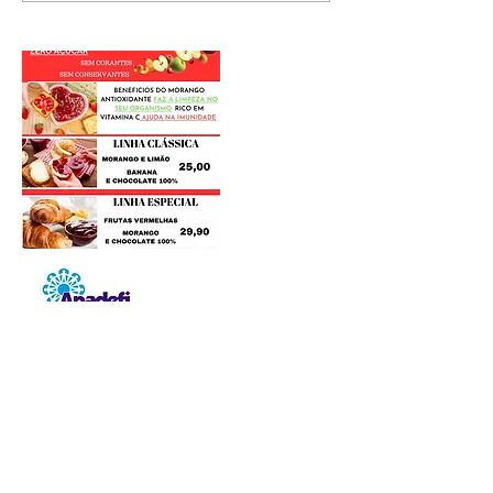
Postagens Recentes