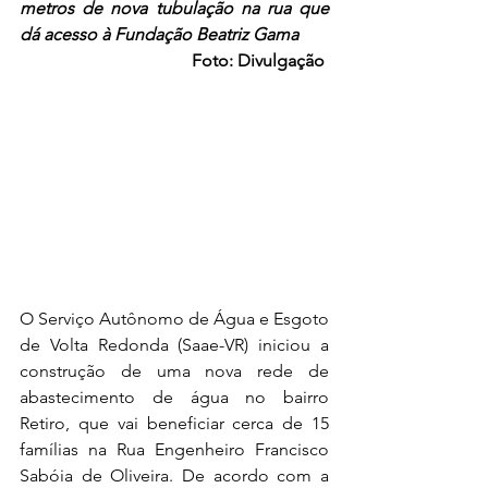
metros de nova tubulação na rua que 
dá acesso à Fundação Beatriz Gama
Foto: Divulgação
O Serviço Autônomo de Água e Esgoto 
de Volta Redonda (Saae-VR) iniciou a 
construção de uma nova rede de 
abastecimento de água no bairro 
Retiro, que vai beneficiar cerca de 15 
famílias na Rua Engenheiro Francisco 
Sabóia de Oliveira. De acordo com a 