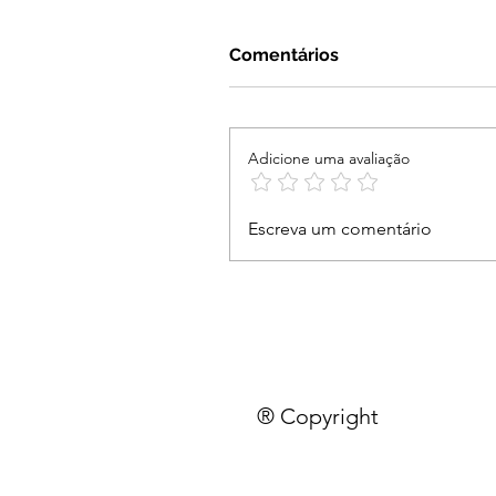
Comentários
Adicione uma avaliação
Escreva um comentário
® Copyright