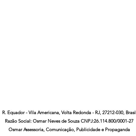
R. Equador - Vila Americana, Volta Redonda - RJ, 27212-030, Brasi
Razão Social: Osmar Neves de Souza CNPJ:26.114.800/0001-27
Osmar Assessoria, Comunicação, Publicidade e Propaganda