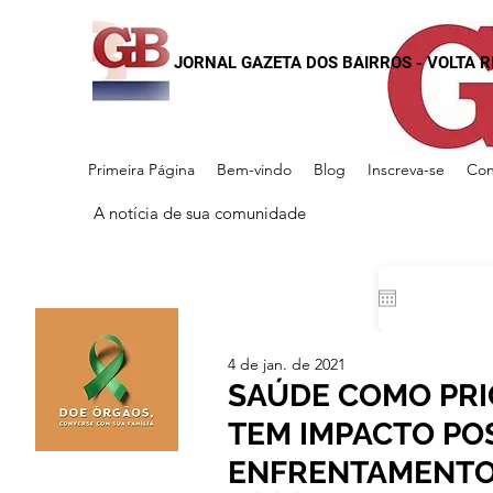
JORNAL GAZETA DOS BAIRROS - VOLTA 
Primeira Página
Bem-vindo
Blog
Inscreva-se
Con
A notícia de sua comunidade
4 de jan. de 2021
SAÚDE COMO PRI
TEM IMPACTO PO
ENFRENTAMENTO