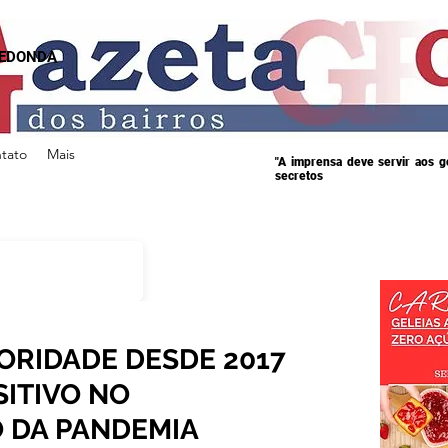
REDONDA
tato
Mais
"A imprensa deve servir aos 
secretos
ORIDADE DESDE 2017
SITIVO NO
 DA PANDEMIA