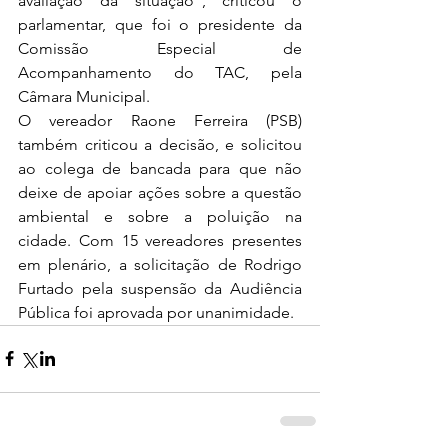
avaliação da situação", criticou o 
parlamentar, que foi o presidente da 
Comissão Especial de 
Acompanhamento do TAC, pela 
Câmara Municipal.
O vereador Raone Ferreira (PSB) 
também criticou a decisão, e solicitou 
ao colega de bancada para que não 
deixe de apoiar ações sobre a questão 
ambiental e sobre a poluição na 
cidade. Com 15 vereadores presentes 
em plenário, a solicitação de Rodrigo 
Furtado pela suspensão da Audiência 
Pública foi aprovada por unanimidade. 