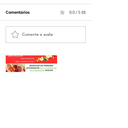
0.0 / 5 (0)
Comentários
Comente e avalie