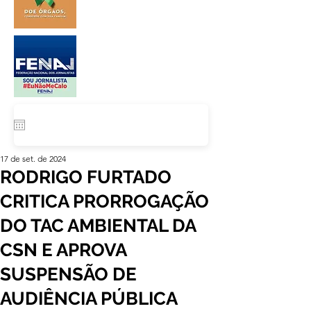
17 de set. de 2024
RODRIGO FURTADO
CRITICA PRORROGAÇÃO
DO TAC AMBIENTAL DA
CSN E APROVA
SUSPENSÃO DE
AUDIÊNCIA PÚBLICA