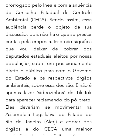
prorrogado pelo Inea e com a anuência 
do Conselho Estadual de Controle 
Ambiental (CECA). Sendo assim, essa 
audiência perde o objeto de sua 
discussão, pois não há o que se prestar 
contas pela empresa. Isso não significa 
que vou deixar de cobrar dos 
deputados estaduais eleitos por nossa 
população, sobre um posicionamento 
direto e público para com o Governo 
do Estado e os respectivos órgãos 
ambientais, sobre essa decisão. E não é 
apenas fazer 'videozinhos' de Tik-Tok 
para aparecer reclamando do pó preto. 
Eles deveriam se movimentar na 
Assembleia Legislativa do Estado do 
Rio de Janeiro (Alerj) e cobrar dos 
órgãos e do CECA uma melhor 