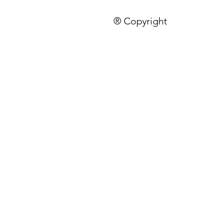
® Copyright