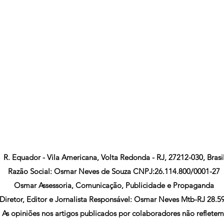
R. Equador - Vila Americana, Volta Redonda - RJ, 27212-030, Brasi
Razão Social: Osmar Neves de Souza CNPJ:26.114.800/0001-27
Osmar Assessoria, Comunicação, Publicidade e Propaganda
Diretor, Editor e Jornalista Responsável: Osmar Neves Mtb-RJ 28.5
As opiniões nos artigos publicados por colaboradores não refletem