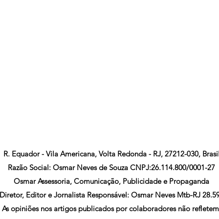
R. Equador - Vila Americana, Volta Redonda - RJ, 27212-030, Brasi
Razão Social: Osmar Neves de Souza CNPJ:26.114.800/0001-27
Osmar Assessoria, Comunicação, Publicidade e Propaganda
Diretor, Editor e Jornalista Responsável: Osmar Neves Mtb-RJ 28.5
As opiniões nos artigos publicados por colaboradores não refletem