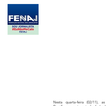
Nesta quarta-feira (02/11), a