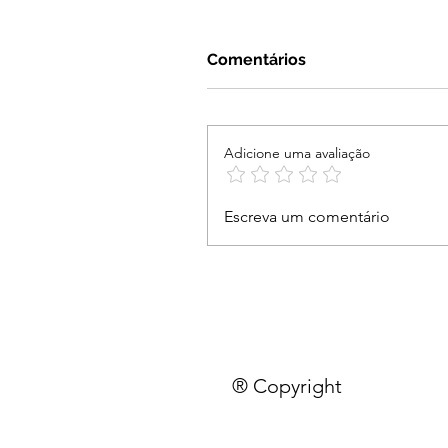
Comentários
Adicione uma avaliação
Escreva um comentário
® Copyright