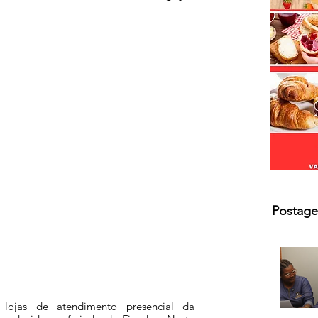
Postage
s lojas de atendimento presencial da 