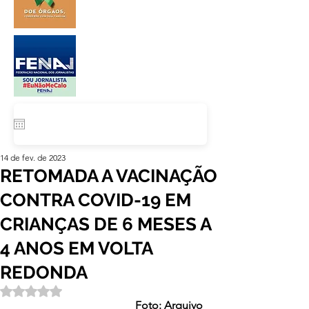
14 de fev. de 2023
RETOMADA A VACINAÇÃO
CONTRA COVID-19 EM
CRIANÇAS DE 6 MESES A
4 ANOS EM VOLTA
REDONDA
Avaliado com NaN de 5 estrelas.
Foto: Arquivo