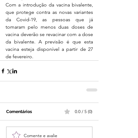
Com a introdução da vacina bivalente, 
que protege contra as novas variantes 
da Covid-19, as pessoas que já 
tomaram pelo menos duas doses de 
vacina deverão se revacinar com a dose 
da bivalente. A previsão é que esta 
vacina esteja disponível a partir de 27 
de fevereiro.
0.0 / 5 (0)
Comentários
Comente e avalie