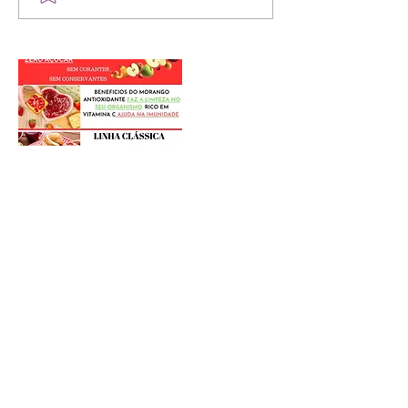
Postagens Recentes