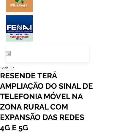
12 de jun.
RESENDE TERÁ
AMPLIAÇÃO DO SINAL DE
TELEFONIA MÓVEL NA
ZONA RURAL COM
EXPANSÃO DAS REDES
4G E 5G