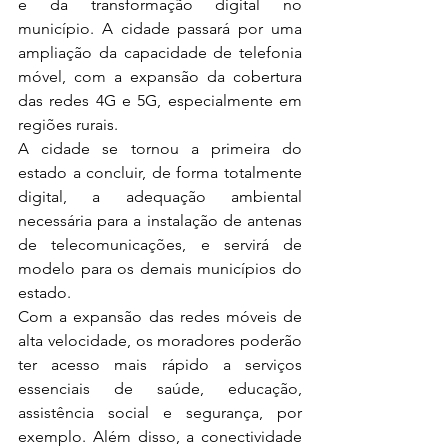
e da transformação digital no 
município. A cidade passará por uma 
ampliação da capacidade de telefonia 
móvel, com a expansão da cobertura 
das redes 4G e 5G, especialmente em 
regiões rurais. 
A cidade se tornou a primeira do 
estado a concluir, de forma totalmente 
digital, a adequação ambiental 
necessária para a instalação de antenas 
de telecomunicações, e servirá de 
modelo para os demais municípios do 
estado. 
Com a expansão das redes móveis de 
alta velocidade, os moradores poderão 
ter acesso mais rápido a serviços 
essenciais de saúde, educação, 
assistência social e segurança, por 
exemplo. Além disso, a conectividade 