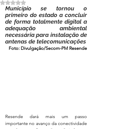
Avaliado com NaN de 5 estrelas.
Município se tornou o 
primeiro do estado a concluir 
de forma totalmente digital a 
adequação ambiental 
necessária para instalação de 
antenas de telecomunicações
Foto: Divulgação/Secom-PM Resende
Resende dará mais um passo 
importante no avanço da conectividade 