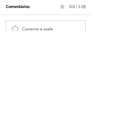
0.0 / 5 (0)
Comentários
Comente e avalie