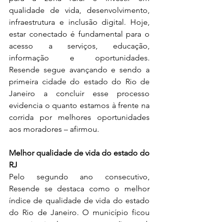
qualidade de vida, desenvolvimento, 
infraestrutura e inclusão digital. Hoje, 
estar conectado é fundamental para o 
acesso a serviços, educação, 
informação e oportunidades. 
Resende segue avançando e sendo a 
primeira cidade do estado do Rio de 
Janeiro a concluir esse processo 
evidencia o quanto estamos à frente na 
corrida por melhores oportunidades 
aos moradores – afirmou.
Melhor qualidade de vida do estado do 
RJ
Pelo segundo ano consecutivo, 
Resende se destaca como o melhor 
índice de qualidade de vida do estado 
do Rio de Janeiro. O município ficou 