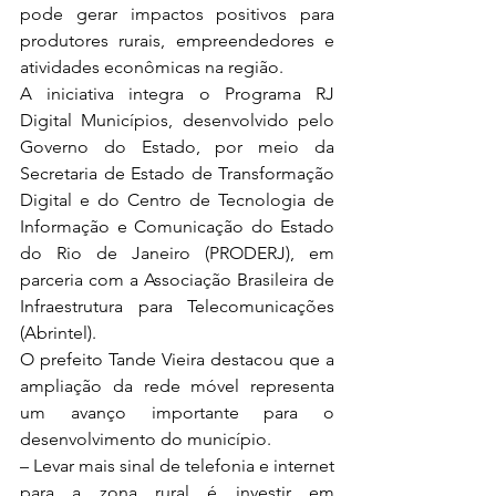
pode gerar impactos positivos para 
produtores rurais, empreendedores e 
atividades econômicas na região. 
A iniciativa integra o Programa RJ 
Digital Municípios, desenvolvido pelo 
Governo do Estado, por meio da 
Secretaria de Estado de Transformação 
Digital e do Centro de Tecnologia de 
Informação e Comunicação do Estado 
do Rio de Janeiro (PRODERJ), em 
parceria com a Associação Brasileira de 
Infraestrutura para Telecomunicações 
(Abrintel).
O prefeito Tande Vieira destacou que a 
ampliação da rede móvel representa 
um avanço importante para o 
desenvolvimento do município.
– Levar mais sinal de telefonia e internet 
para a zona rural é investir em 