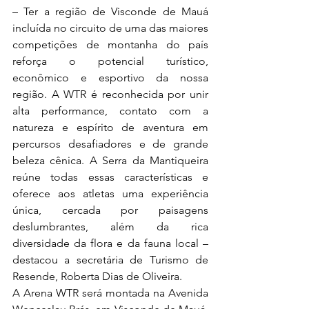
– Ter a região de Visconde de Mauá 
incluída no circuito de uma das maiores 
competições de montanha do país 
reforça o potencial turístico, 
econômico e esportivo da nossa 
região. A WTR é reconhecida por unir 
alta performance, contato com a 
natureza e espírito de aventura em 
percursos desafiadores e de grande 
beleza cênica. A Serra da Mantiqueira 
reúne todas essas características e 
oferece aos atletas uma experiência 
única, cercada por paisagens 
deslumbrantes, além da rica 
diversidade da flora e da fauna local – 
destacou a secretária de Turismo de 
Resende, Roberta Dias de Oliveira.
A Arena WTR será montada na Avenida 