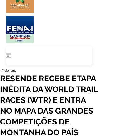
17 de jun.
RESENDE RECEBE ETAPA
INÉDITA DA WORLD TRAIL
RACES (WTR) E ENTRA
NO MAPA DAS GRANDES
COMPETIÇÕES DE
MONTANHA DO PAÍS