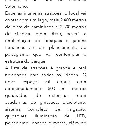
Veterinário.
Entre as inúmeras atrações, o local vai 
contar com um lago, mais 2.400 metros 
de pista de caminhada e 2.300 metros 
de ciclovia. Além disso, haverá a 
implantação de bosques e jardins 
temáticos em um planejamento de 
paisagismo que vai contemplar a 
estrutura do parque.  
A lista de atrações é grande e terá 
novidades para todas as idades. O 
novo espaço vai contar com 
aproximadamente 500 mil metros 
quadrados de extensão, com 
academias de ginástica, bicicletário, 
sistema completo de irrigação, 
quiosques, iluminação de LED, 
paisagismo, bancos e mesas, além de 