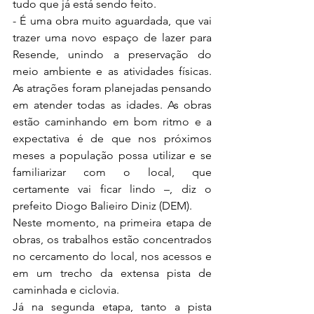
tudo que já está sendo feito.  
- É uma obra muito aguardada, que vai 
trazer uma novo espaço de lazer para 
Resende, unindo a preservação do 
meio ambiente e as atividades físicas. 
As atrações foram planejadas pensando 
em atender todas as idades. As obras 
estão caminhando em bom ritmo e a 
expectativa é de que nos próximos 
meses a população possa utilizar e se 
familiarizar com o local, que 
certamente vai ficar lindo –, diz o 
prefeito Diogo Balieiro Diniz (DEM).  
Neste momento, na primeira etapa de 
obras, os trabalhos estão concentrados 
no cercamento do local, nos acessos e 
em um trecho da extensa pista de 
caminhada e ciclovia.  
Já na segunda etapa, tanto a pista 