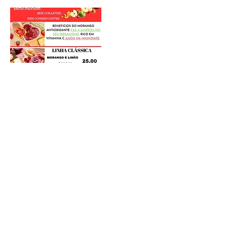
Postagens Recentes