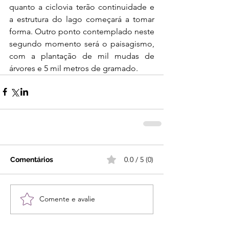
quanto a ciclovia terão continuidade e 
a estrutura do lago começará a tomar 
forma. Outro ponto contemplado neste 
segundo momento será o paisagismo, 
com a plantação de mil mudas de 
árvores e 5 mil metros de gramado.
0.0 / 5 (0)
Comentários
Comente e avalie