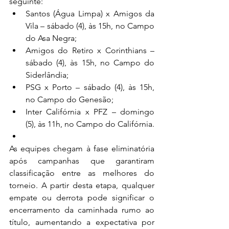
seguinte:
Santos (Água Limpa) x Amigos da 
Vila – sábado (4), às 15h, no Campo 
do Asa Negra;
Amigos do Retiro x Corinthians – 
sábado (4), às 15h, no Campo do 
Siderlândia;
PSG x Porto – sábado (4), às 15h, 
no Campo do Genesão;
Inter Califórnia x PFZ – domingo 
(5), às 11h, no Campo do Califórnia.
As equipes chegam à fase eliminatória 
após campanhas que garantiram 
classificação entre as melhores do 
torneio. A partir desta etapa, qualquer 
empate ou derrota pode significar o 
encerramento da caminhada rumo ao 
título, aumentando a expectativa por 