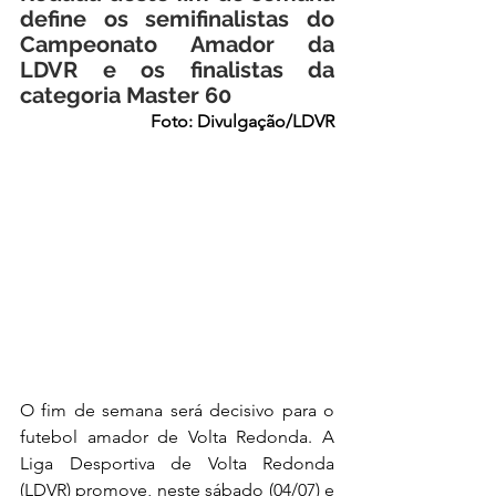
define os semifinalistas do 
Campeonato Amador da 
LDVR e os finalistas da 
categoria Master 60
Foto: Divulgação/LDVR
O fim de semana será decisivo para o 
futebol amador de Volta Redonda. A 
Liga Desportiva de Volta Redonda 
(LDVR) promove, neste sábado (04/07) e 