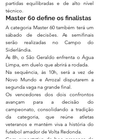
partidas equilibradas e de alto nível 
técnico.
Master 60 define os finalistas
A categoria Master 60 também terá um 
sábado de decisões. As semifinais 
serão realizadas no Campo do 
Siderlândia.
Às 8h, o São Geraldo enfrenta o Água 
Limpa, em duelo que abrirá a rodada.
Na sequência, às 10h, será a vez de 
Novo Mundo e Arrozal disputarem a 
segunda vaga na grande final.
Os vencedores dos dois confrontos 
avançam para a decisão do 
campeonato, consolidando a tradição 
da categoria, que reúne atletas 
veteranos e mantém viva a história do 
futebol amador de Volta Redonda.