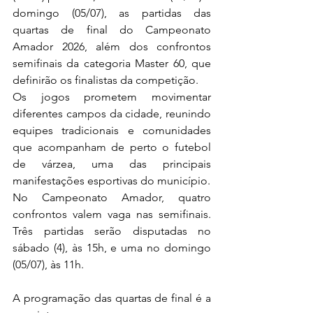
domingo (05/07), as partidas das 
quartas de final do Campeonato 
Amador 2026, além dos confrontos 
semifinais da categoria Master 60, que 
definirão os finalistas da competição.
Os jogos prometem movimentar 
diferentes campos da cidade, reunindo 
equipes tradicionais e comunidades 
que acompanham de perto o futebol 
de várzea, uma das principais 
manifestações esportivas do município.
No Campeonato Amador, quatro 
confrontos valem vaga nas semifinais. 
Três partidas serão disputadas no 
sábado (4), às 15h, e uma no domingo 
(05/07), às 11h.
A programação das quartas de final é a 