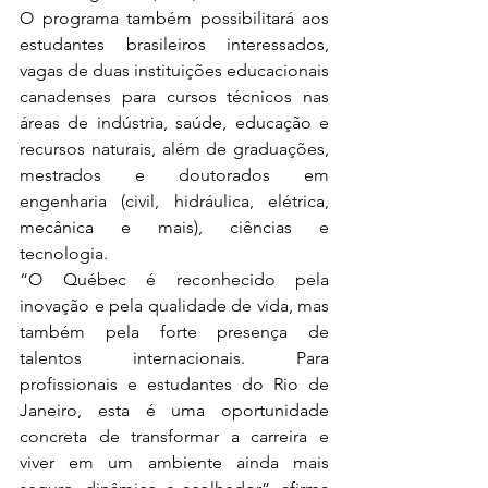
O programa também possibilitará aos 
estudantes brasileiros interessados, 
vagas de duas instituições educacionais 
canadenses para cursos técnicos nas 
áreas de indústria, saúde, educação e 
recursos naturais, além de graduações, 
mestrados e doutorados em 
engenharia (civil, hidráulica, elétrica, 
mecânica e mais), ciências e 
tecnologia.
“O Québec é reconhecido pela 
inovação e pela qualidade de vida, mas 
também pela forte presença de 
talentos internacionais. Para 
profissionais e estudantes do Rio de 
Janeiro, esta é uma oportunidade 
concreta de transformar a carreira e 
viver em um ambiente ainda mais 