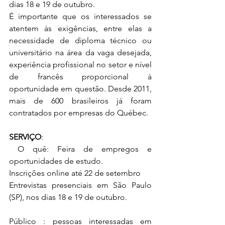
dias 18 e 19 de outubro.
É importante que os interessados se 
atentem às exigências, entre elas a 
necessidade de diploma técnico ou 
universitário na área da vaga desejada, 
experiência profissional no setor e nível 
de francês proporcional à 
oportunidade em questão. Desde 2011, 
mais de 600 brasileiros já foram 
contratados por empresas do Québec. 
SERVIÇO
:
 O quê: Feira de empregos e 
oportunidades de estudo.
Inscrições online até 22 de setembro
Entrevistas presenciais em São Paulo 
(SP), nos dias 18 e 19 de outubro.
Público : pessoas interessadas em 