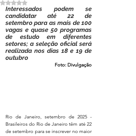
Avaliado com NaN de 5 estrelas.
Interessados podem se 
candidatar até 22 de 
setembro para as mais de 100 
vagas e quase 50 programas 
de estudo em diferentes 
setores; a seleção oficial será 
realizada nos dias 18 e 19 de 
outubro
Foto: Divulgação
Rio de Janeiro, setembro de 2025 - 
Brasileiros do Rio de Janeiro têm até 22 
de setembro para se inscrever no maior 