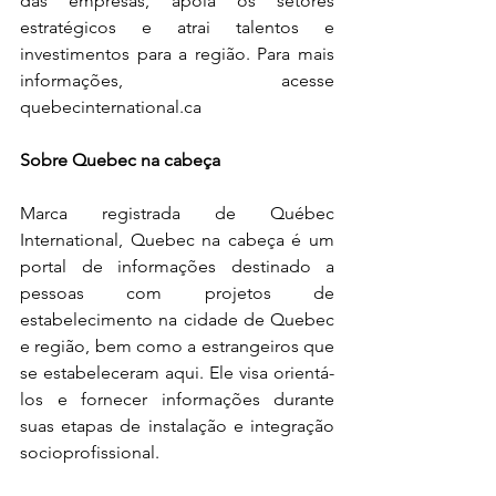
das empresas, apoia os setores 
estratégicos e atrai talentos e 
investimentos para a região. Para mais 
informações, acesse 
quebecinternational.ca 
Sobre Quebec na cabeça
Marca registrada de Québec 
International, Quebec na cabeça é um 
portal de informações destinado a 
pessoas com projetos de 
estabelecimento na cidade de Quebec 
e região, bem como a estrangeiros que 
se estabeleceram aqui. Ele visa orientá-
los e fornecer informações durante 
suas etapas de instalação e integração 
socioprofissional.