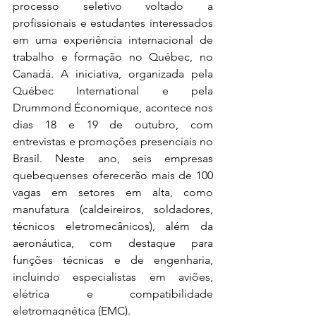
processo seletivo voltado a 
profissionais e estudantes interessados 
em uma experiência internacional de 
trabalho e formação no Québec, no 
Canadá. A iniciativa, organizada pela 
Québec International e pela 
Drummond Économique, acontece nos 
dias 18 e 19 de outubro, com 
entrevistas e promoções presenciais no 
Brasil. Neste ano, seis empresas 
quebequenses oferecerão mais de 100 
vagas em setores em alta, como 
manufatura (caldeireiros, soldadores, 
técnicos eletromecânicos), além da 
aeronáutica, com destaque para 
funções técnicas e de engenharia, 
incluindo especialistas em aviões, 
elétrica e compatibilidade 
eletromagnética (EMC).