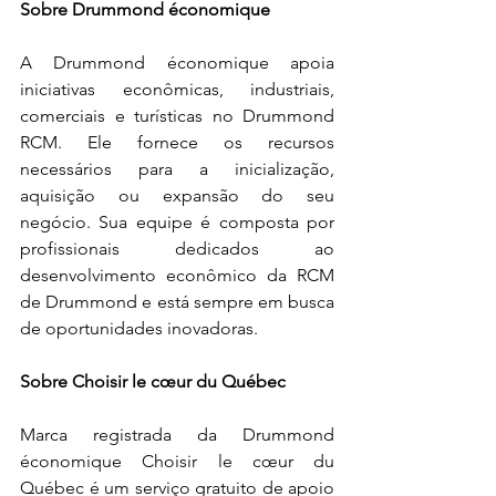
Sobre Drummond économique
A Drummond économique apoia 
iniciativas econômicas, industriais, 
comerciais e turísticas no Drummond 
RCM. Ele fornece os recursos 
necessários para a inicialização, 
aquisição ou expansão do seu 
negócio. Sua equipe é composta por 
profissionais dedicados ao 
desenvolvimento econômico da RCM 
de Drummond e está sempre em busca 
de oportunidades inovadoras.
Sobre Choisir le cœur du Québec
Marca registrada da Drummond 
économique Choisir le cœur du 
Québec é um serviço gratuito de apoio 