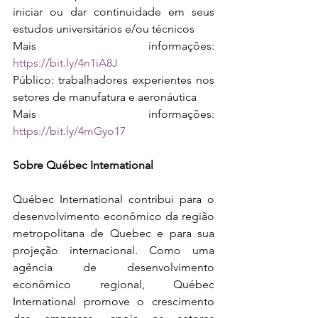
iniciar ou dar continuidade em seus 
estudos universitários e/ou técnicos
Mais informações:  
https://bit.ly/4n1iA8J
Público: trabalhadores experientes nos 
setores de manufatura e aeronáutica
Mais informações: 
https://bit.ly/4mGyo17
Sobre Québec International
Québec International contribui para o 
desenvolvimento econômico da região 
metropolitana de Quebec e para sua 
projeção internacional. Como uma 
agência de desenvolvimento 
econômico regional, Québec 
International promove o crescimento 