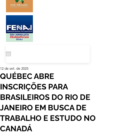
12 de set. de 2025
QUÉBEC ABRE
INSCRIÇÕES PARA
BRASILEIROS DO RIO DE
JANEIRO EM BUSCA DE
TRABALHO E ESTUDO NO
CANADÁ