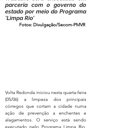
parceria com o governo do 
estado por meio do Programa 
'Limpa Rio'
Fotos: Divulgação/Secom-PMVR 
Volta Redonda iniciou nesta quarta-feira 
(05/06) a limpeza dos principais 
córregos que cortam a cidade numa 
ação de prevenção a enchentes e 
alagamentos. O serviço está sendo 
executado pelo Programa Limpa Rio, 