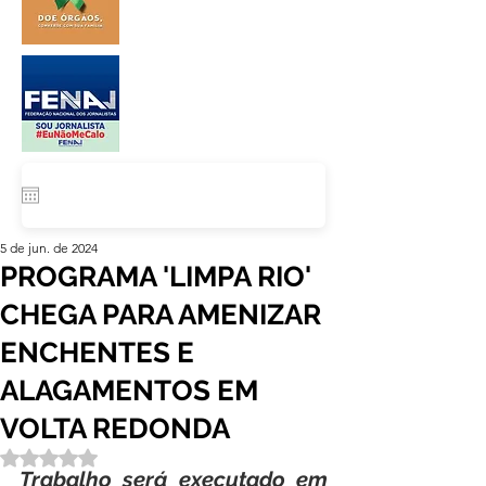
5 de jun. de 2024
PROGRAMA 'LIMPA RIO'
CHEGA PARA AMENIZAR
ENCHENTES E
ALAGAMENTOS EM
VOLTA REDONDA
Avaliado com NaN de 5 estrelas.
Trabalho será executado em 