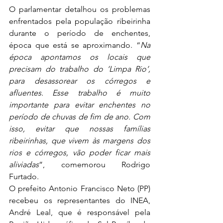
O parlamentar detalhou os problemas 
enfrentados pela população ribeirinha 
durante o período de enchentes, 
época que está se aproximando. “
Na 
época apontamos os locais que 
precisam do trabalho do ‘Limpa Rio’, 
para desassorear os córregos e 
afluentes. Esse trabalho é muito 
importante para evitar enchentes no 
período de chuvas de fim de ano. Com 
isso, evitar que nossas famílias 
ribeirinhas, que vivem às margens dos 
rios e córregos, vão poder ficar mais 
aliviadas
”, comemorou Rodrigo 
Furtado.  
O prefeito Antonio Francisco Neto (PP) 
recebeu os representantes do INEA, 
André Leal, que é responsável pela 