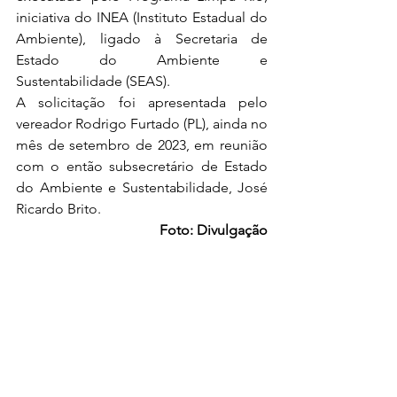
iniciativa do INEA (Instituto Estadual do 
Ambiente), ligado à Secretaria de 
Estado do Ambiente e 
Sustentabilidade (SEAS). 
A solicitação foi apresentada pelo 
vereador Rodrigo Furtado (PL), ainda no 
mês de setembro de 2023, em reunião 
com o então subsecretário de Estado 
do Ambiente e Sustentabilidade, José 
Ricardo Brito.
Foto: Divulgação