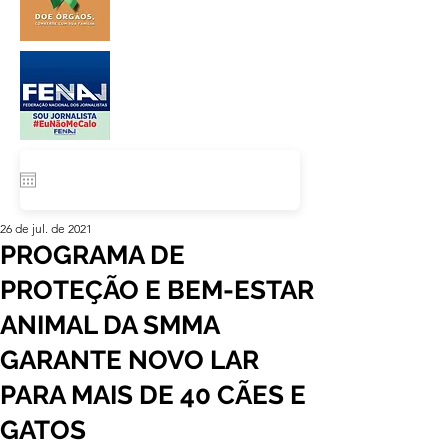
26 de jul. de 2021
PROGRAMA DE
PROTEÇÃO E BEM-ESTAR
ANIMAL DA SMMA
GARANTE NOVO LAR
PARA MAIS DE 40 CÃES E
GATOS