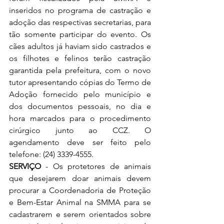
inseridos no programa de castração e 
adoção das respectivas secretarias, para 
tão somente participar do evento. Os 
cães adultos já haviam sido castrados e 
os filhotes e felinos terão castração 
garantida pela prefeitura, com o novo 
tutor apresentando cópias do Termo de 
Adoção fornecido pelo município e 
dos documentos pessoais, no dia e 
hora marcados para o procedimento 
cirúrgico junto ao CCZ. O 
agendamento deve ser feito pelo 
telefone: (24) 3339-4555.
SERVIÇO 
- Os protetores de animais 
que desejarem doar animais devem 
procurar a Coordenadoria de Proteção 
e Bem-Estar Animal na SMMA para se 
cadastrarem e serem orientados sobre 