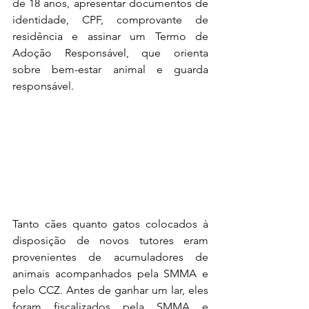
de 18 anos, apresentar documentos de 
identidade, CPF, comprovante de 
residência e assinar um Termo de 
Adoção Responsável, que orienta 
sobre bem-estar animal e guarda 
responsável. 
Tanto cães quanto gatos colocados à 
disposição de novos tutores eram 
provenientes de acumuladores de 
animais acompanhados pela SMMA e 
pelo CCZ. Antes de ganhar um lar, eles 
foram fiscalizados pela SMMA e 