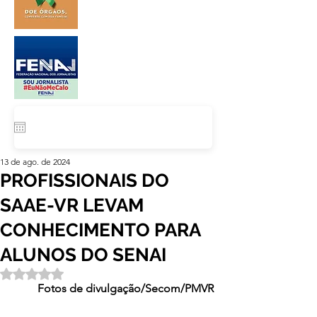
13 de ago. de 2024
PROFISSIONAIS DO
SAAE-VR LEVAM
CONHECIMENTO PARA
ALUNOS DO SENAI
Avaliado com NaN de 5 estrelas.
Fotos de divulgação/Secom/PMVR