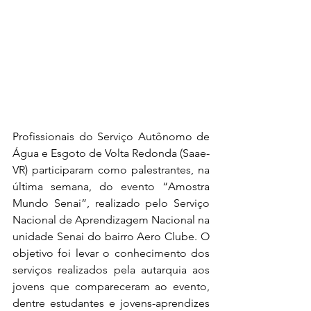
Profissionais do Serviço Autônomo de 
Água e Esgoto de Volta Redonda (Saae-
VR) participaram como palestrantes, na 
última semana, do evento “Amostra 
Mundo Senai”, realizado pelo Serviço 
Nacional de Aprendizagem Nacional na 
unidade Senai do bairro Aero Clube. O 
objetivo foi levar o conhecimento dos 
serviços realizados pela autarquia aos 
jovens que compareceram ao evento, 
dentre estudantes e jovens-aprendizes 