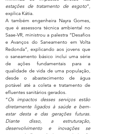
estações de tratamento de esgoto
”, 
explica Kátia.
A também engenheira Nayra Gomes, 
que é assessora técnica ambiental no 
Saae-VR, ministrou a palestra “Desafios 
e Avanços do Saneamento em Volta 
Redonda”, explicando aos jovens que 
o saneamento básico inclui uma série 
de ações fundamentais para a 
qualidade de vida de uma população, 
desde o abastecimento de água 
potável até a coleta e tratamento de 
efluentes sanitários gerados.
“
Os impactos desses serviços estão 
diretamente ligados à saúde e bem-
estar desta e das gerações futuras. 
Diante disso, a estruturação, 
desenvolvimento e inovações se 