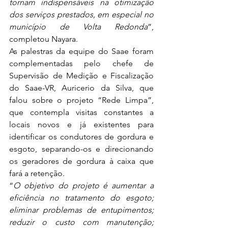
tornam indispensáveis na otimização 
dos serviços prestados, em especial no 
município de Volta Redonda
”, 
completou Nayara.
As palestras da equipe do Saae foram 
complementadas pelo chefe de 
Supervisão de Medição e Fiscalização 
do Saae-VR, Auricerio da Silva, que 
falou sobre o projeto “Rede Limpa”, 
que contempla visitas constantes a 
locais novos e já existentes para 
identificar os condutores de gordura e 
esgoto, separando-os e direcionando 
os geradores de gordura à caixa que 
fará a retenção.
“
O objetivo do projeto é aumentar a 
eficiência no tratamento do esgoto; 
eliminar problemas de entupimentos; 
reduzir o custo com manutenção; 