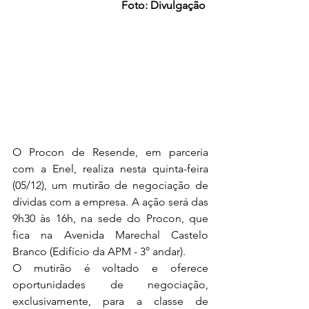
Foto: Divulgação 
O Procon de Resende, em parceria 
com a Enel, realiza nesta quinta-feira 
(05/12), um mutirão de negociação de 
dívidas com a empresa. A ação será das 
9h30 às 16h, na sede do Procon, que 
fica na Avenida Marechal Castelo 
Branco (Edifício da APM - 3° andar).
O mutirão é voltado e oferece 
oportunidades de negociação, 
exclusivamente, para a classe de 