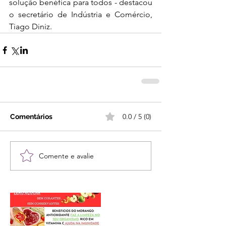
solução benéfica para todos - destacou 
o secretário de Indústria e Comércio, 
Tiago Diniz.
0.0 / 5 (0)
Comentários
Comente e avalie