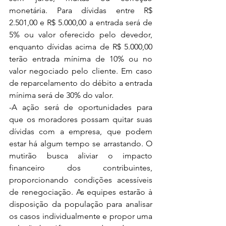
monetária. Para dívidas entre R$ 
2.501,00 e R$ 5.000,00 a entrada será de 
5% ou valor oferecido pelo devedor, 
enquanto dívidas acima de R$ 5.000,00 
terão entrada mínima de 10% ou no 
valor negociado pelo cliente. Em caso 
de reparcelamento do débito a entrada 
mínima será de 30% do valor.
-A ação será de oportunidades para 
que os moradores possam quitar suas 
dívidas com a empresa, que podem 
estar há algum tempo se arrastando. O 
mutirão busca aliviar o impacto 
financeiro dos contribuintes, 
proporcionando condições acessíveis 
de renegociação. As equipes estarão à 
disposição da população para analisar 
os casos individualmente e propor uma 