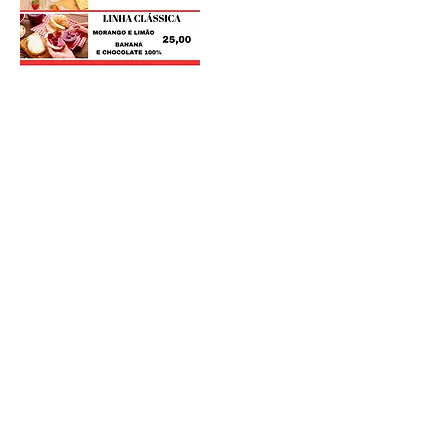
Postagens Recentes