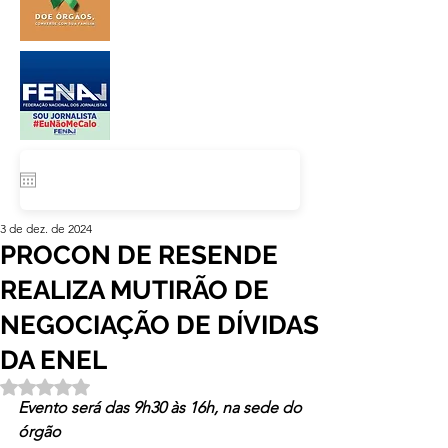
3 de dez. de 2024
PROCON DE RESENDE
REALIZA MUTIRÃO DE
NEGOCIAÇÃO DE DÍVIDAS
DA ENEL
Avaliado com NaN de 5 estrelas.
Evento será das 9h30 às 16h, na sede do 
órgão