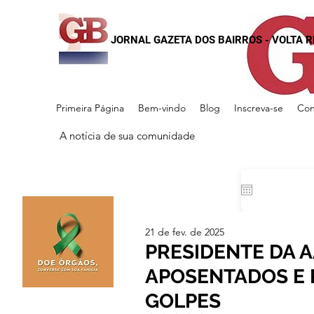
JORNAL GAZETA DOS BAIRROS - VOLTA 
Primeira Página
Bem-vindo
Blog
Inscreva-se
Con
A notícia de sua comunidade
21 de fev. de 2025
PRESIDENTE DA 
APOSENTADOS E 
GOLPES