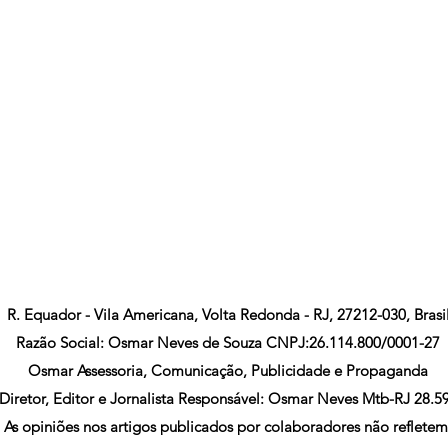
R. Equador - Vila Americana, Volta Redonda - RJ, 27212-030, Brasi
Razão Social: Osmar Neves de Souza CNPJ:26.114.800/0001-27
Osmar Assessoria, Comunicação, Publicidade e Propaganda
Diretor, Editor e Jornalista Responsável: Osmar Neves Mtb-RJ 28.5
As opiniões nos artigos publicados por colaboradores não refletem