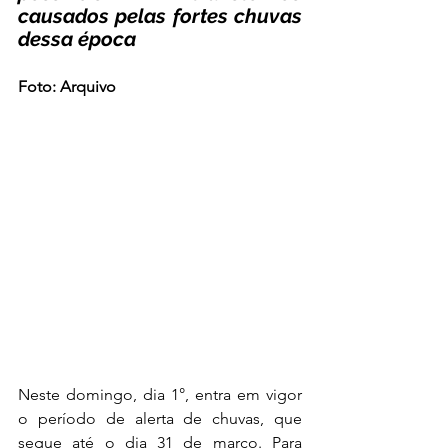
causados pelas fortes chuvas 
dessa época
Foto: Arquivo
Neste domingo, dia 1°, entra em vigor 
o período de alerta de chuvas, que 
segue até o dia 31 de março. Para 