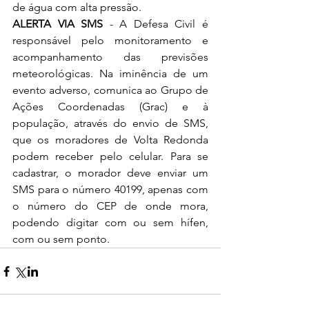
de água com alta pressão.
ALERTA VIA SMS
 - A Defesa Civil é 
responsável pelo monitoramento e 
acompanhamento das previsões 
meteorológicas. Na iminência de um 
evento adverso, comunica ao Grupo de 
Ações Coordenadas (Grac) e à 
população, através do envio de SMS, 
que os moradores de Volta Redonda 
podem receber pelo celular. Para se 
cadastrar, o morador deve enviar um 
SMS para o número 40199, apenas com 
o número do CEP de onde mora, 
podendo digitar com ou sem hífen, 
com ou sem ponto.