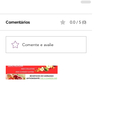
0.0 / 5 (0)
Comentários
Comente e avalie