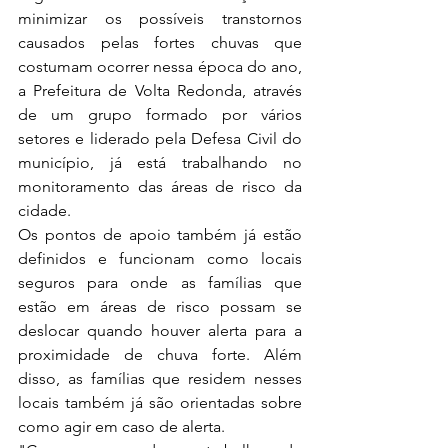
minimizar os possíveis transtornos 
causados pelas fortes chuvas que 
costumam ocorrer nessa época do ano, 
a Prefeitura de Volta Redonda, através 
de um grupo formado por vários 
setores e liderado pela Defesa Civil do 
município, já está trabalhando no 
monitoramento das áreas de risco da 
cidade.
Os pontos de apoio também já estão 
definidos e funcionam como locais 
seguros para onde as famílias que 
estão em áreas de risco possam se 
deslocar quando houver alerta para a 
proximidade de chuva forte. Além 
disso, as famílias que residem nesses 
locais também já são orientadas sobre 
como agir em caso de alerta.