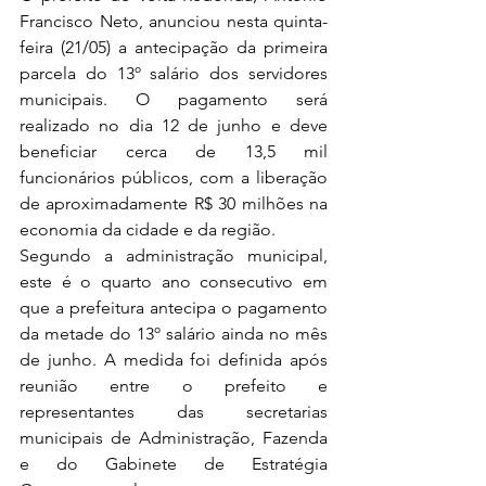
Francisco Neto, anunciou nesta quinta-
feira (21/05) a antecipação da primeira 
parcela do 13º salário dos servidores 
municipais. O pagamento será 
realizado no dia 12 de junho e deve 
beneficiar cerca de 13,5 mil 
funcionários públicos, com a liberação 
de aproximadamente R$ 30 milhões na 
economia da cidade e da região.
Segundo a administração municipal, 
este é o quarto ano consecutivo em 
que a prefeitura antecipa o pagamento 
da metade do 13º salário ainda no mês 
de junho. A medida foi definida após 
reunião entre o prefeito e 
representantes das secretarias 
municipais de Administração, Fazenda 
e do Gabinete de Estratégia 