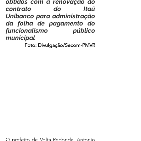
obtidos com a renovação do 
contrato do Itaú 
Unibanco para administração 
da folha de pagamento do 
funcionalismo público 
municipal
Foto: Divulgação/Secom-PMVR
O prefeito de Volta Redonda, Antonio 