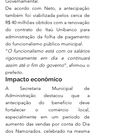
Governamental.
De acordo com Neto, a antecipação 
também foi viabilizada pelos cerca de 
R$ 40 milhões obtidos com a renovação 
do contrato do Itaú Unibanco para 
administração da folha de pagamento 
do funcionalismo público municipal.
“
O funcionalismo está com os salários 
rigorosamente em dia e continuará 
assim até o fim do governo
”, afirmou o 
prefeito.
Impacto econômico
A Secretaria Municipal de 
Administração destacou que a 
antecipação do benefício deve 
fortalecer o comércio local, 
especialmente em um período de 
aumento das vendas por conta do Dia 
dos Namorados, celebrado na mesma 