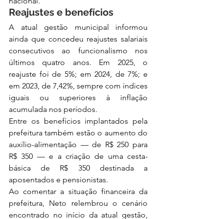
nacional.
Reajustes e benefícios
A atual gestão municipal informou 
ainda que concedeu reajustes salariais 
consecutivos ao funcionalismo nos 
últimos quatro anos. Em 2025, o 
reajuste foi de 5%; em 2024, de 7%; e 
em 2023, de 7,42%, sempre com índices 
iguais ou superiores à inflação 
acumulada nos períodos.
Entre os benefícios implantados pela 
prefeitura também estão o aumento do 
auxílio-alimentação — de R$ 250 para 
R$ 350 — e a criação de uma cesta-
básica de R$ 350 destinada a 
aposentados e pensionistas.
Ao comentar a situação financeira da 
prefeitura, Neto relembrou o cenário 
encontrado no início da atual gestão, 