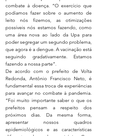
combate à doença. “O exercício que 
podíamos fazer sobre o aumento de 
leito nós fizemos, as otimizações 
possíveis nós estamos fazendo, como 
uma área nova ao lado da Upa para 
poder segregar um segundo problema, 
que agora é a dengue. A vacinação está 
seguindo gradativamente. Estamos 
fazendo a nossa parte”.
De acordo com o prefeito de Volta 
Redonda, Antônio Francisco Neto, é 
fundamental essa troca de experiências 
para avançar no combate à pandemia. 
“Foi muito importante saber o que os 
prefeitos pensam a respeito dos 
próximos dias. Da mesma forma, 
apresentar nossos quadros 
epidemiológicos e as características 