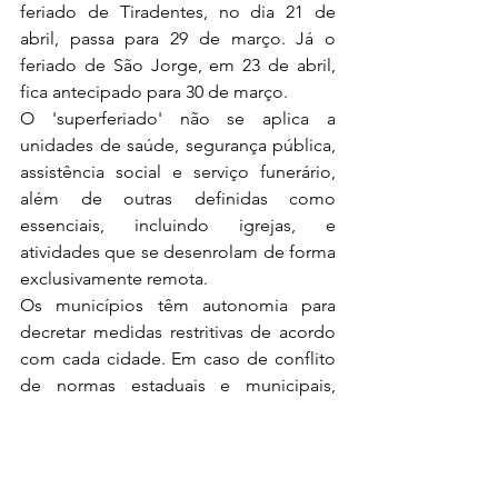
feriado de Tiradentes, no dia 21 de 
abril, passa para 29 de março. Já o 
feriado de São Jorge, em 23 de abril, 
fica antecipado para 30 de março.
O 'superferiado' não se aplica a 
unidades de saúde, segurança pública, 
assistência social e serviço funerário, 
além de outras definidas como 
essenciais, incluindo igrejas, e 
atividades que se desenrolam de forma 
exclusivamente remota.
Os municípios têm autonomia para 
decretar medidas restritivas de acordo 
com cada cidade. Em caso de conflito 
de normas estaduais e municipais, 
prevalece a mais restritiva.