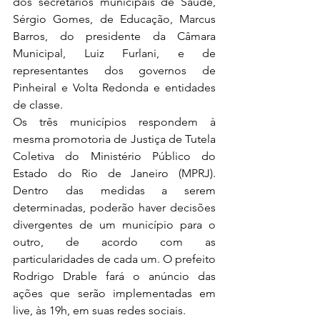
dos secretários municipais de Saúde, 
Sérgio Gomes, de Educação, Marcus 
Barros, do presidente da Câmara 
Municipal, Luiz Furlani, e de 
representantes dos governos de 
Pinheiral e Volta Redonda e entidades 
de classe.
Os três municípios respondem à 
mesma promotoria de Justiça de Tutela 
Coletiva do Ministério Público do 
Estado do Rio de Janeiro (MPRJ). 
Dentro das medidas a serem 
determinadas, poderão haver decisões 
divergentes de um município para o 
outro, de acordo com as 
particularidades de cada um. O prefeito 
Rodrigo Drable fará o anúncio das 
ações que serão implementadas em 
live, às 19h, em suas redes sociais.