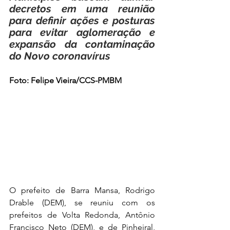
decretos em uma reunião 
para definir ações e posturas 
para evitar aglomeração e 
expansão da contaminação 
do Novo coronavírus 
Foto: Felipe Vieira/CCS-PMBM
O prefeito de Barra Mansa, Rodrigo 
Drable (DEM), se reuniu com os 
prefeitos de Volta Redonda, Antônio 
Francisco Neto (DEM), e de Pinheiral, 