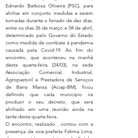
Ednardo Barbosa Oliveira (PSC), para 
alinhar em conjunto medidas a serem 
tomadas durante o feriado de dez dias, 
entre os dias 26 de março e 04 de abril, 
determinado pelo Governo do Estado 
como medida de combate à pandemia 
causada pela Covid-19. Ao fim do 
encontro, que aconteceu na manhã 
desta quarta-feira (24/03), na sede 
Associação Comercial, Industrial, 
Agropastoril e Prestadora de Serviços 
de Barra Mansa (Aciap-BM), ficou 
definido que cada município irá 
produzir o seu decreto, que será 
alinhado em uma reunião ainda na 
tarde desta quarta-feira.
O encontro, realizado , contou com a 
presença da vice-prefeita Fátima Lima, 