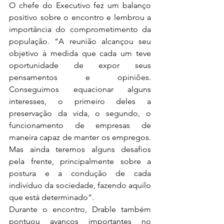
O chefe do Executivo fez um balanço 
positivo sobre o encontro e lembrou a 
importância do comprometimento da 
população. “A reunião alcançou seu 
objetivo à medida que cada um teve 
oportunidade de expor seus 
pensamentos e opiniões. 
Conseguimos equacionar alguns 
interesses, o primeiro deles a 
preservação da vida, o segundo, o 
funcionamento de empresas de 
maneira capaz de manter os empregos. 
Mas ainda teremos alguns desafios 
pela frente, principalmente sobre a 
postura e a condução de cada 
indivíduo da sociedade, fazendo aquilo 
que está determinado”.
Durante o encontro, Drable também 
pontuou avanços importantes no 