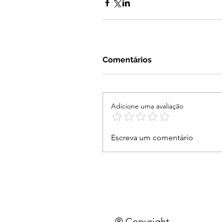
Comentários
Adicione uma avaliação
Escreva um comentário
® Copyright