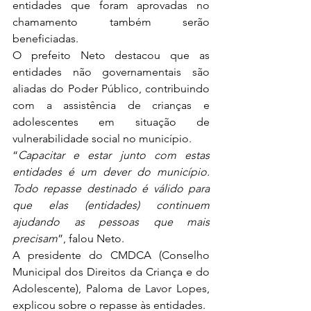
entidades que foram aprovadas no 
chamamento também serão 
beneficiadas.
O prefeito Neto destacou que as 
entidades não governamentais são 
aliadas do Poder Público, contribuindo 
com a assistência de crianças e 
adolescentes em situação de 
vulnerabilidade social no município.
“
Capacitar e estar junto com estas 
entidades é um dever do município. 
Todo repasse destinado é válido para 
que elas (entidades) continuem 
ajudando as pessoas que mais 
precisam
”, falou Neto.
A presidente do CMDCA (Conselho 
Municipal dos Direitos da Criança e do 
Adolescente), Paloma de Lavor Lopes, 
explicou sobre o repasse às entidades.