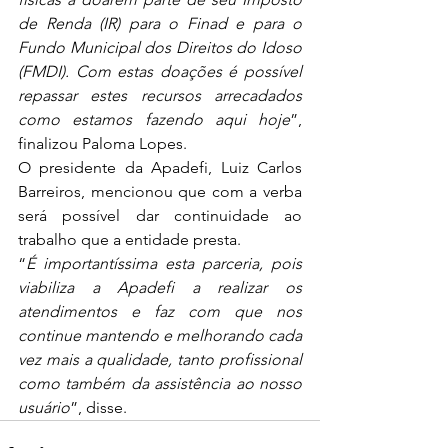
de Renda (IR) para o Finad e para o 
Fundo Municipal dos Direitos do Idoso 
(FMDI). Com estas doações é possível 
repassar estes recursos arrecadados 
como estamos fazendo aqui hoje
”, 
finalizou Paloma Lopes.
O presidente da Apadefi, Luiz Carlos 
Barreiros, mencionou que com a verba 
será possível dar continuidade ao 
trabalho que a entidade presta.
“
É importantíssima esta parceria, pois 
viabiliza a Apadefi a realizar os 
atendimentos e faz com que nos 
continue mantendo e melhorando cada 
vez mais a qualidade, tanto profissional 
como também da assistência ao nosso 
usuário
”, disse.