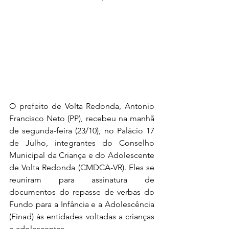
O prefeito de Volta Redonda, Antonio 
Francisco Neto (PP), recebeu na manhã 
de segunda-feira (23/10), no Palácio 17 
de Julho, integrantes do Conselho 
Municipal da Criança e do Adolescente 
de Volta Redonda (CMDCA-VR). Eles se 
reuniram para assinatura de 
documentos do repasse de verbas do 
Fundo para a Infância e a Adolescência 
(Finad) às entidades voltadas a crianças 
e adolescentes.