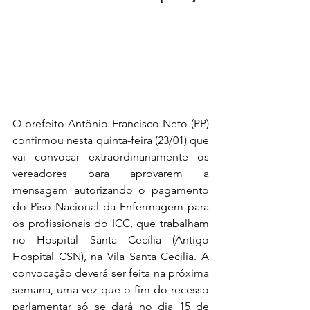
O prefeito Antônio Francisco Neto (PP) 
confirmou nesta quinta-feira (23/01) que 
vai convocar extraordinariamente os 
vereadores para aprovarem a 
mensagem autorizando o pagamento 
do Piso Nacional da Enfermagem para 
os profissionais do ICC, que trabalham 
no Hospital Santa Cecília (Antigo 
Hospital CSN), na Vila Santa Cecília. A 
convocação deverá ser feita na próxima 
semana, uma vez que o fim do recesso 
parlamentar só se dará no dia 15 de 