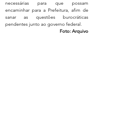
necessárias para que possam 
encaminhar para a Prefeitura, afim de 
sanar as questões burocráticas 
pendentes junto ao governo federal.
Foto: Arquivo