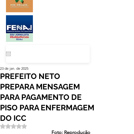
23 de jan. de 2025
PREFEITO NETO
PREPARA MENSAGEM
PARA PAGAMENTO DE
PISO PARA ENFERMAGEM
DO ICC
Avaliado com NaN de 5 estrelas.
Foto: Reprodução