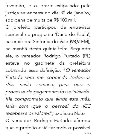
fevereiro, e o prazo estipulado pela 
justiça se encerra no dia 30 de janeiro, 
sob pena de multa de R$ 100 mil.
O prefeito participou da entrevista 
semanal no programa 'Dario de Paula', 
na emissora Sintonia do Vale (98,9 FM), 
na manhã desta quinta-feira. Segundo 
ele, o vereador Rodrigo Furtado (PL) 
esteve no gabinete da prefeitura 
cobrando essa definição. "
O vereador 
Furtado vem me cobrando todos os 
dias nesta semana, para que o 
processo de pagamento fosse iniciado. 
Me comprometo que ainda este mês, 
faria com que o pessoal do ICC 
recebesse os valores
", explicou Neto
O vereador Rodrigo Furtado afirmou 
que o prefeito está fazendo o possível 