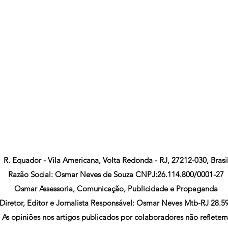
R. Equador - Vila Americana, Volta Redonda - RJ, 27212-030, Brasi
Razão Social: Osmar Neves de Souza CNPJ:26.114.800/0001-27
Osmar Assessoria, Comunicação, Publicidade e Propaganda
Diretor, Editor e Jornalista Responsável: Osmar Neves Mtb-RJ 28.5
As opiniões nos artigos publicados por colaboradores não refletem