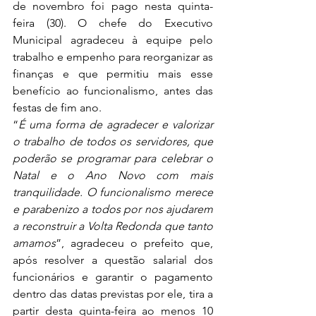
de novembro foi pago nesta quinta-
feira (30). O chefe do Executivo 
Municipal agradeceu à equipe pelo 
trabalho e empenho para reorganizar as 
finanças e que permitiu mais esse 
benefício ao funcionalismo, antes das 
festas de fim ano. 
“
É uma forma de agradecer e valorizar 
o trabalho de todos os servidores, que 
poderão se programar para celebrar o 
Natal e o Ano Novo com mais 
tranquilidade. O funcionalismo merece 
e parabenizo a todos por nos ajudarem 
a reconstruir a Volta Redonda que tanto 
amamos
”, agradeceu o prefeito que, 
após resolver a questão salarial dos 
funcionários e garantir o pagamento 
dentro das datas previstas por ele, tira a 
partir desta quinta-feira ao menos 10 