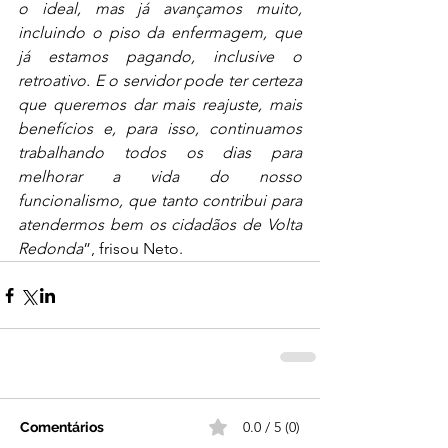
o ideal, mas já avançamos muito, 
incluindo o piso da enfermagem, que 
já estamos pagando, inclusive o 
retroativo. E o servidor pode ter certeza 
que queremos dar mais reajuste, mais 
benefícios e, para isso, continuamos 
trabalhando todos os dias para 
melhorar a vida do nosso 
funcionalismo, que tanto contribui para 
atendermos bem os cidadãos de Volta 
Redonda
”, frisou Neto.
0.0 / 5 (0)
Comentários