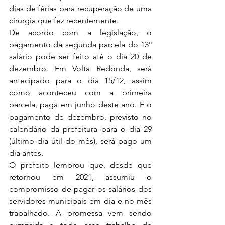
dias de férias para recuperação de uma 
cirurgia que fez recentemente. 
De acordo com a legislação, o 
pagamento da segunda parcela do 13º 
salário pode ser feito até o dia 20 de 
dezembro. Em Volta Redonda, será 
antecipado para o dia 15/12, assim 
como aconteceu com a primeira 
parcela, paga em junho deste ano. E o 
pagamento de dezembro, previsto no 
calendário da prefeitura para o dia 29 
(último dia útil do mês), será pago um 
dia antes. 
O prefeito lembrou que, desde que 
retornou em 2021, assumiu o 
compromisso de pagar os salários dos 
servidores municipais em dia e no mês 
trabalhado. A promessa vem sendo 