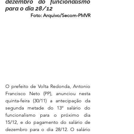
dezembro do funcionalismo 
para o dia 28/12
Foto: Arquivo/Secom-PMVR
O prefeito de Volta Redonda, Antonio 
Francisco Neto (PP), anunciou nesta 
quinta-feira (30/11) a antecipação da 
segunda metade do 13º salário do 
funcionalismo para o próximo dia 
15/12, e do pagamento do salário de 
dezembro para o dia 28/12. O salário 