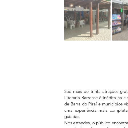
São mais de trinta atrações grat
Literária Barrense é inédita na ci
de Barra do Piraí e municípios vi
uma experiência mais completa,
guiadas.
Nos estandes, o público encontra 