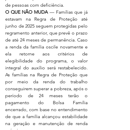
de pessoas com deficiência.
O QUE NÃO MUDA
 — Famílias que já 
estavam na Regra de Proteção até 
junho de 2025 seguem protegidas pelo 
regramento anterior, que prevê o prazo 
de até 24 meses de permanência. Caso 
a renda da família oscile novamente e 
ela retorne aos critérios de 
elegibilidade do programa, o valor 
integral do auxílio será restabelecido. 
As famílias na Regra de Proteção que 
por meio da renda do trabalho 
conseguirem superar a pobreza, após o 
período de 24 meses terão o 
pagamento do Bolsa Família 
encerrado, com base no entendimento 
de que a família alcançou estabilidade 
na geração e manutenção de renda 