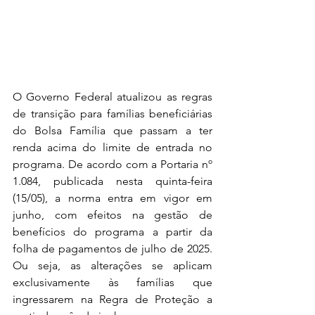
O Governo Federal atualizou as regras 
de transição para famílias beneficiárias 
do Bolsa Família que passam a ter 
renda acima do limite de entrada no 
programa. De acordo com a Portaria nº 
1.084, publicada nesta quinta-feira 
(15/05), a norma entra em vigor em 
junho, com efeitos na gestão de 
benefícios do programa a partir da 
folha de pagamentos de julho de 2025. 
Ou seja, as alterações se aplicam 
exclusivamente às famílias que 
ingressarem na Regra de Proteção a 