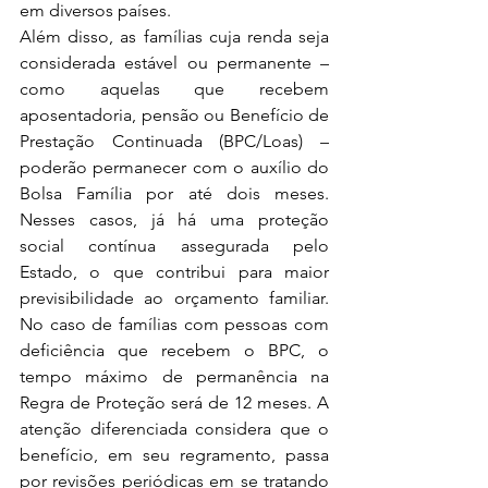
em diversos países.
Além disso, as famílias cuja renda seja 
considerada estável ou permanente – 
como aquelas que recebem 
aposentadoria, pensão ou Benefício de 
Prestação Continuada (BPC/Loas) – 
poderão permanecer com o auxílio do 
Bolsa Família por até dois meses. 
Nesses casos, já há uma proteção 
social contínua assegurada pelo 
Estado, o que contribui para maior 
previsibilidade ao orçamento familiar. 
No caso de famílias com pessoas com 
deficiência que recebem o BPC, o 
tempo máximo de permanência na 
Regra de Proteção será de 12 meses. A 
atenção diferenciada considera que o 
benefício, em seu regramento, passa 
por revisões periódicas em se tratando 