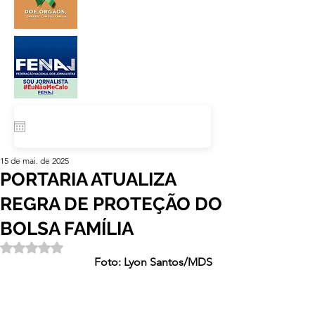
15 de mai. de 2025
PORTARIA ATUALIZA
REGRA DE PROTEÇÃO DO
BOLSA FAMÍLIA
Avaliado com NaN de 5 estrelas.
Foto: Lyon Santos/MDS