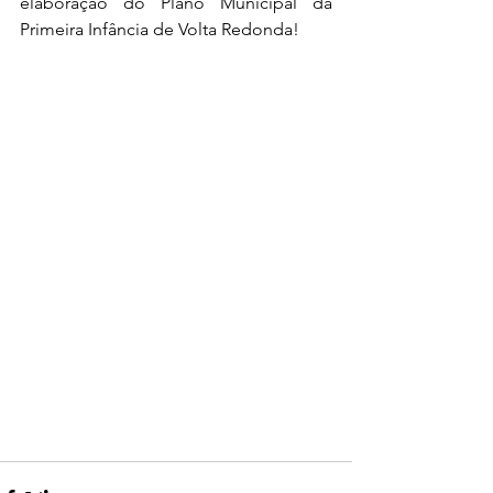
elaboração do Plano Municipal da 
Primeira Infância de Volta Redonda!