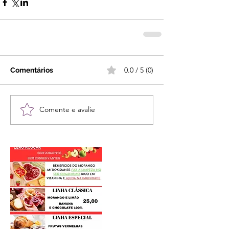
0.0 / 5 (0)
Comentários
Comente e avalie