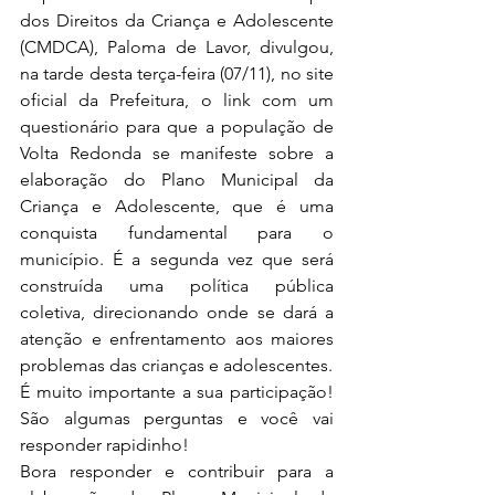
dos Direitos da Criança e Adolescente 
(CMDCA), Paloma de Lavor, divulgou, 
na tarde desta terça-feira (07/11), no site 
oficial da Prefeitura, o link com um 
questionário para que a população de 
Volta Redonda se manifeste sobre a 
elaboração do Plano Municipal da 
Criança e Adolescente, que é uma 
conquista fundamental para o 
município. É a segunda vez que será 
construída uma política pública 
coletiva, direcionando onde se dará a 
atenção e enfrentamento aos maiores 
problemas das crianças e adolescentes. 
É muito importante a sua participação! 
São algumas perguntas e você vai 
responder rapidinho! 
Bora responder e contribuir para a 