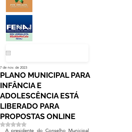
7 de nov. de 2023
PLANO MUNICIPAL PARA
INFÂNCIA E
ADOLESCÊNCIA ESTÁ
LIBERADO PARA
PROPOSTAS ONLINE
Avaliado com NaN de 5 estrelas.
A presidente do Conselho Municipal 