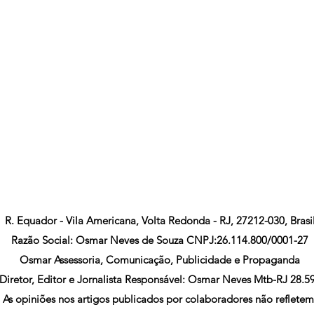
R. Equador - Vila Americana, Volta Redonda - RJ, 27212-030, Brasi
Razão Social: Osmar Neves de Souza CNPJ:26.114.800/0001-27
Osmar Assessoria, Comunicação, Publicidade e Propaganda
Diretor, Editor e Jornalista Responsável: Osmar Neves Mtb-RJ 28.5
As opiniões nos artigos publicados por colaboradores não refletem