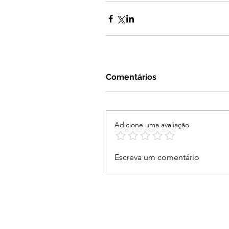
Comentários
Adicione uma avaliação
Escreva um comentário