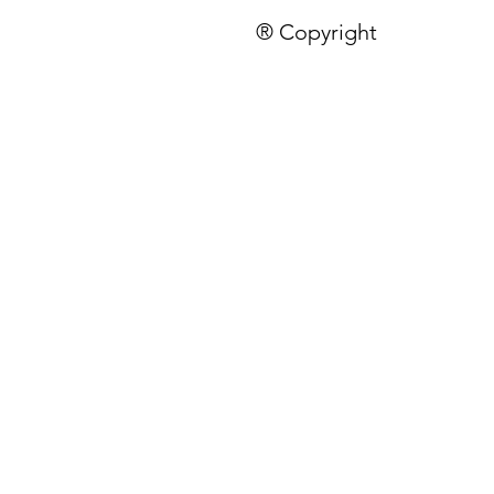
® Copyright