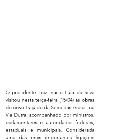
O presidente Luiz Inácio Lula da Silva 
visitou nesta terça-feira (15/04) as obras 
do novo traçado da Serra das Araras, na 
Via Dutra, acompanhado por ministros, 
parlamentares e autoridades federais, 
estaduais e municipais. Considerada 
uma das mais importantes ligações 