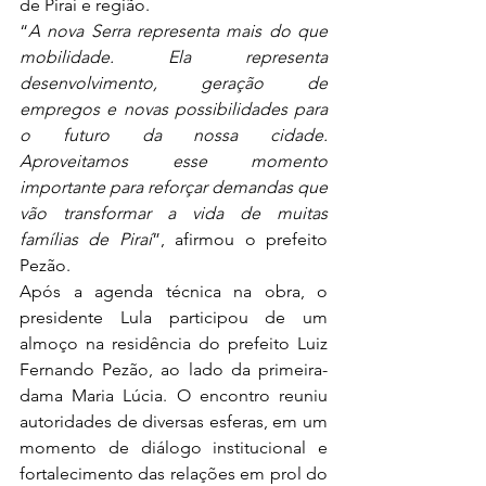
de Piraí e região.
“
A nova Serra representa mais do que 
mobilidade. Ela representa 
desenvolvimento, geração de 
empregos e novas possibilidades para 
o futuro da nossa cidade. 
Aproveitamos esse momento 
importante para reforçar demandas que 
vão transformar a vida de muitas 
famílias de Piraí
”, afirmou o prefeito 
Pezão.
Após a agenda técnica na obra, o 
presidente Lula participou de um 
almoço na residência do prefeito Luiz 
Fernando Pezão, ao lado da primeira-
dama Maria Lúcia. O encontro reuniu 
autoridades de diversas esferas, em um 
momento de diálogo institucional e 
fortalecimento das relações em prol do 