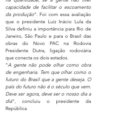
capacidade de facilitar o escoamento 
da produção
”. Foi com essa avaliação 
que o presidente Luiz Inácio Lula da 
Silva definiu a importância para Rio de 
Janeiro, São Paulo e para o Brasil das 
obras do Novo PAC na Rodovia 
Presidente Dutra, ligação rodoviária 
que conecta os dois estados. 
"
A gente não pode olhar como obra 
de engenharia. Tem que olhar como o 
futuro do Brasil que a gente deseja. O 
país do futuro não é o século que vem. 
Deve ser agora, deve ser o nosso dia a 
dia
”, concluiu o presidente da 
República