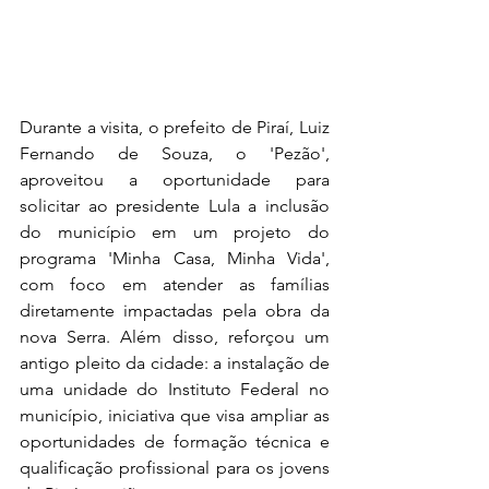
Durante a visita, o prefeito de Piraí, Luiz 
Fernando de Souza, o 'Pezão', 
aproveitou a oportunidade para 
solicitar ao presidente Lula a inclusão 
do município em um projeto do 
programa 'Minha Casa, Minha Vida', 
com foco em atender as famílias 
diretamente impactadas pela obra da 
nova Serra. Além disso, reforçou um 
antigo pleito da cidade: a instalação de 
uma unidade do Instituto Federal no 
município, iniciativa que visa ampliar as 
oportunidades de formação técnica e 
qualificação profissional para os jovens 