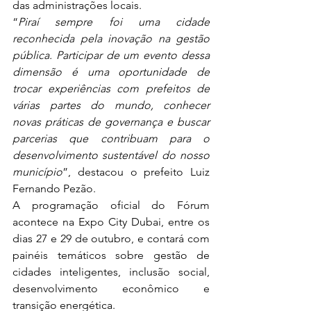
das administrações locais.
“
Piraí sempre foi uma cidade 
reconhecida pela inovação na gestão 
pública. Participar de um evento dessa 
dimensão é uma oportunidade de 
trocar experiências com prefeitos de 
várias partes do mundo, conhecer 
novas práticas de governança e buscar 
parcerias que contribuam para o 
desenvolvimento sustentável do nosso 
município
”, destacou o prefeito Luiz 
Fernando Pezão.
A programação oficial do Fórum 
acontece na Expo City Dubai, entre os 
dias 27 e 29 de outubro, e contará com 
painéis temáticos sobre gestão de 
cidades inteligentes, inclusão social, 
desenvolvimento econômico e 
transição energética.