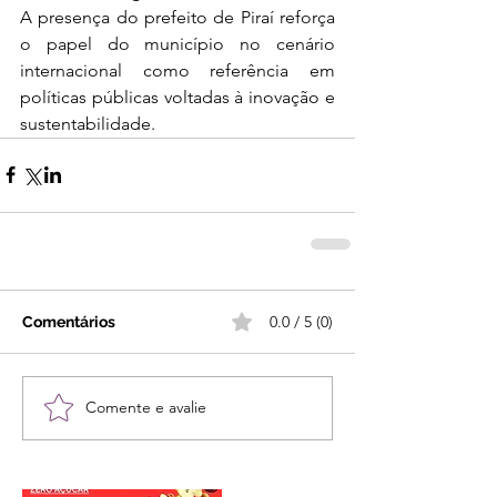
A presença do prefeito de Piraí reforça 
o papel do município no cenário 
internacional como referência em 
políticas públicas voltadas à inovação e 
sustentabilidade.
0.0 / 5 (0)
Comentários
Comente e avalie