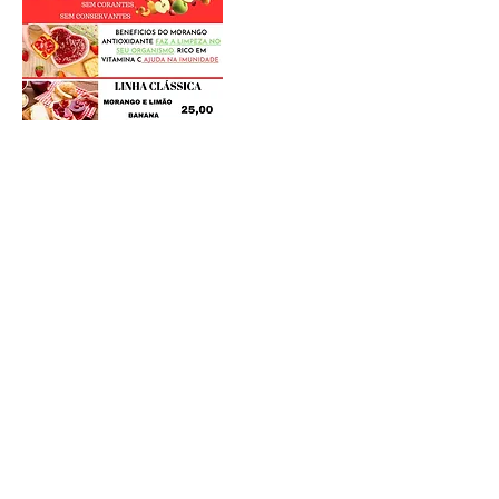
Postagens Recentes