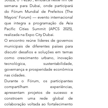
semana para Dubai, onde participará 
do Fórum Mundial de Prefeitos (The 
Mayors’ Forum) — evento internacional 
que integra a programação da Asia 
Pacific Cities Summit (APCS 2025), 
realizada na Expo City Dubai.
O encontro reúne líderes de governos 
municipais de diferentes países para 
discutir desafios e soluções em temas 
como crescimento urbano, inovação 
tecnológica, sustentabilidade, 
governança e prosperidade econômica 
nas cidades.
Durante o Fórum, os participantes 
compartilham experiências, 
apresentam projetos de sucesso e 
constroem uma rede global de 
colaboração voltada ao fortalecimento 