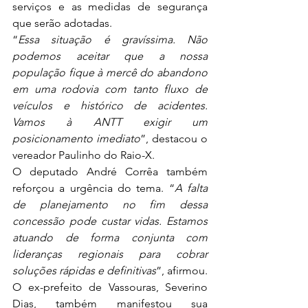
serviços e as medidas de segurança 
que serão adotadas. 
“
Essa situação é gravíssima. Não 
podemos aceitar que a nossa 
população fique à mercê do abandono 
em uma rodovia com tanto fluxo de 
veículos e histórico de acidentes. 
Vamos à ANTT exigir um 
posicionamento imediato
”, destacou o 
vereador Paulinho do Raio-X. 
O deputado André Corrêa também 
reforçou a urgência do tema. “
A falta 
de planejamento no fim dessa 
concessão pode custar vidas. Estamos 
atuando de forma conjunta com 
lideranças regionais para cobrar 
soluções rápidas e definitivas
”, afirmou. 
O ex-prefeito de Vassouras, Severino 
Dias, também manifestou sua 