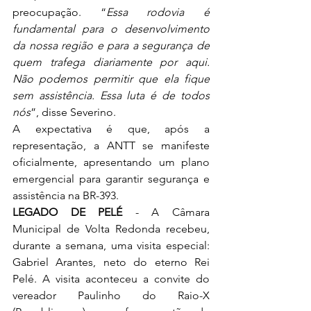
preocupação. “
Essa rodovia é 
fundamental para o desenvolvimento 
da nossa região e para a segurança de 
quem trafega diariamente por aqui. 
Não podemos permitir que ela fique 
sem assistência. Essa luta é de todos 
nós
”, disse Severino. 
A expectativa é que, após a 
representação, a ANTT se manifeste 
oficialmente, apresentando um plano 
emergencial para garantir segurança e 
assistência na BR-393. 
LEGADO DE PELÉ
 - A Câmara 
Municipal de Volta Redonda recebeu, 
durante a semana, uma visita especial: 
Gabriel Arantes, neto do eterno Rei 
Pelé. A visita aconteceu a convite do 
vereador Paulinho do Raio-X 