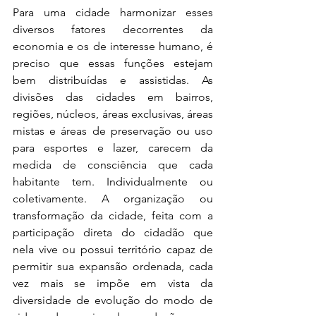
Para uma cidade harmonizar esses 
diversos fatores decorrentes da 
economia e os de interesse humano, é 
preciso que essas funções estejam 
bem distribuídas e assistidas. As 
divisões das cidades em bairros, 
regiões, núcleos, áreas exclusivas, áreas 
mistas e áreas de preservação ou uso 
para esportes e lazer, carecem da 
medida de consciência que cada 
habitante tem. Individualmente ou 
coletivamente. A organização ou 
transformação da cidade, feita com a 
participação direta do cidadão que 
nela vive ou possui território capaz de 
permitir sua expansão ordenada, cada 
vez mais se impõe em vista da 
diversidade de evolução do modo de 