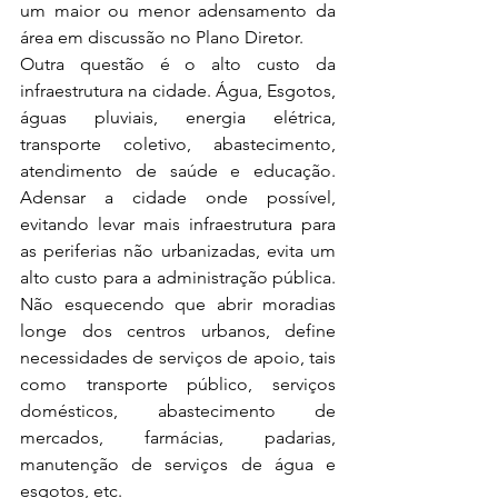
um maior ou menor adensamento da 
área em discussão no Plano Diretor. 
Outra questão é o alto custo da 
infraestrutura na cidade. Água, Esgotos, 
águas pluviais, energia elétrica, 
transporte coletivo, abastecimento, 
atendimento de saúde e educação. 
Adensar a cidade onde possível, 
evitando levar mais infraestrutura para 
as periferias não urbanizadas, evita um 
alto custo para a administração pública. 
Não esquecendo que abrir moradias 
longe dos centros urbanos, define 
necessidades de serviços de apoio, tais 
como transporte público, serviços 
domésticos, abastecimento de 
mercados, farmácias, padarias, 
manutenção de serviços de água e 
esgotos, etc.