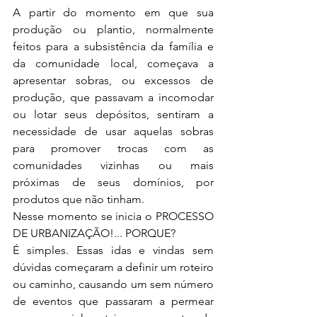
A partir do momento em que sua 
produção ou plantio, normalmente 
feitos para a subsistência da família e 
da comunidade local, começava a 
apresentar sobras, ou excessos de 
produção, que passavam a incomodar 
ou lotar seus depósitos, sentiram a 
necessidade de usar aquelas sobras 
para promover trocas com as 
comunidades vizinhas ou mais 
próximas de seus domínios, por 
produtos que não tinham.
Nesse momento se inicia o PROCESSO 
DE URBANIZAÇÃO!... PORQUE?
É simples. Essas idas e vindas sem 
dúvidas começaram a definir um roteiro 
ou caminho, causando um sem número 
de eventos que passaram a permear 