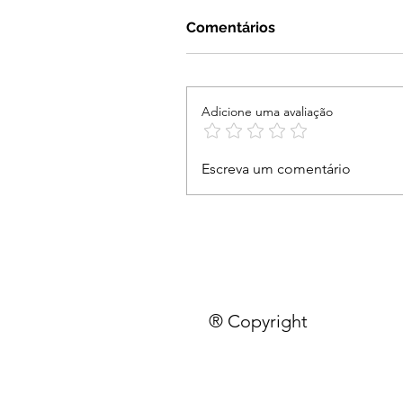
Comentários
Adicione uma avaliação
Escreva um comentário
® Copyright