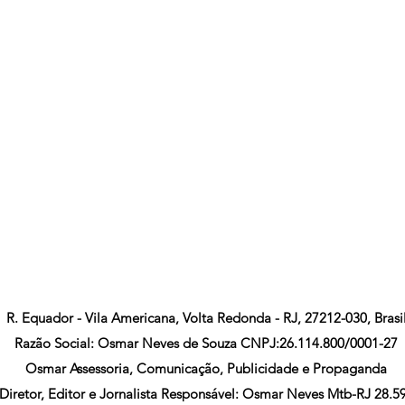
R. Equador - Vila Americana, Volta Redonda - RJ, 27212-030, Brasi
Razão Social: Osmar Neves de Souza CNPJ:26.114.800/0001-27
Osmar Assessoria, Comunicação, Publicidade e Propaganda
Diretor, Editor e Jornalista Responsável: Osmar Neves Mtb-RJ 28.5