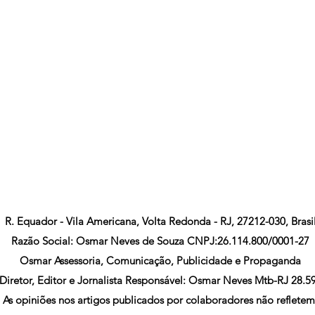
R. Equador - Vila Americana, Volta Redonda - RJ, 27212-030, Brasi
Razão Social: Osmar Neves de Souza CNPJ:26.114.800/0001-27
Osmar Assessoria, Comunicação, Publicidade e Propaganda
Diretor, Editor e Jornalista Responsável: Osmar Neves Mtb-RJ 28.5
As opiniões nos artigos publicados por colaboradores não refletem