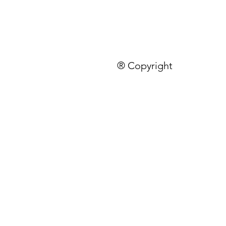
® Copyright