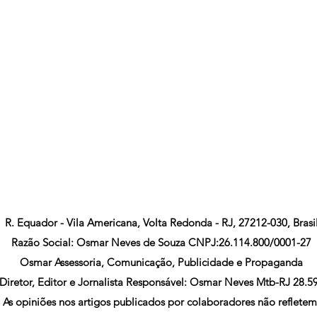
R. Equador - Vila Americana, Volta Redonda - RJ, 27212-030, Brasi
Razão Social: Osmar Neves de Souza CNPJ:26.114.800/0001-27
Osmar Assessoria, Comunicação, Publicidade e Propaganda
Diretor, Editor e Jornalista Responsável: Osmar Neves Mtb-RJ 28.5
As opiniões nos artigos publicados por colaboradores não refletem