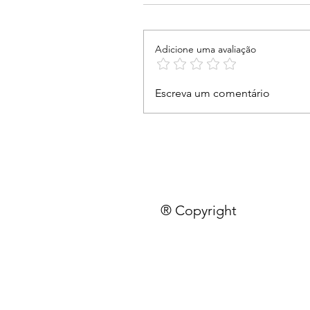
Adicione uma avaliação
Escreva um comentário
® Copyright