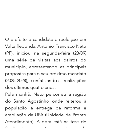
O prefeito e candidato à reeleição em 
Volta Redonda, Antonio Francisco Neto 
(PP), iniciou na segunda-feira (23/09) 
uma série de visitas aos bairros do 
município, apresentando as principais 
propostas para o seu próximo mandato 
(2025-2028), e enfatizando as realizações 
dos últimos quatro anos.
Pela manhã, Neto percorreu a região 
do Santo Agostinho onde reiterou à 
população a entrega da reforma e 
ampliação da UPA (Unidade de Pronto 
Atendimento). A obra está na fase de 