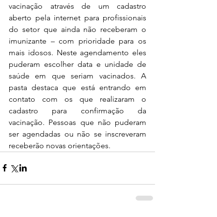
vacinação através de um cadastro 
aberto pela internet para profissionais 
do setor que ainda não receberam o 
imunizante – com prioridade para os 
mais idosos. Neste agendamento eles 
puderam escolher data e unidade de 
saúde em que seriam vacinados. A 
pasta destaca que está entrando em 
contato com os que realizaram o 
cadastro para confirmação da 
vacinação. Pessoas que não puderam 
ser agendadas ou não se inscreveram 
receberão novas orientações.