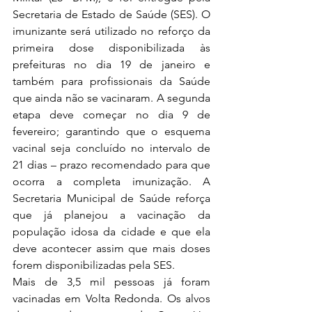
Secretaria de Estado de Saúde (SES). O 
imunizante será utilizado no reforço da 
primeira dose disponibilizada às 
prefeituras no dia 19 de janeiro e 
também para profissionais da Saúde 
que ainda não se vacinaram. A segunda 
etapa deve começar no dia 9 de 
fevereiro; garantindo que o esquema 
vacinal seja concluído no intervalo de 
21 dias – prazo recomendado para que 
ocorra a completa imunização. A 
Secretaria Municipal de Saúde reforça 
que já planejou a vacinação da 
população idosa da cidade e que ela 
deve acontecer assim que mais doses 
forem disponibilizadas pela SES.
Mais de 3,5 mil pessoas já foram 
vacinadas em Volta Redonda. Os alvos 