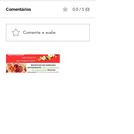
0.0 / 5 (0)
Comentários
Comente e avalie