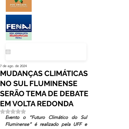
7 de ago. de 2024
MUDANÇAS CLIMÁTICAS
NO SUL FLUMINENSE
SERÃO TEMA DE DEBATE
EM VOLTA REDONDA
Avaliado com NaN de 5 estrelas.
Evento o “Futuro Climático do Sul 
Fluminense” é realizado pela UFF e 