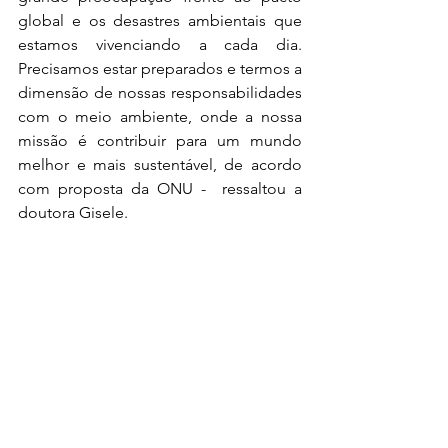
global e os desastres ambientais que 
estamos vivenciando a cada dia.  
Precisamos estar preparados e termos a 
dimensão de nossas responsabilidades 
com o meio ambiente, onde a nossa 
missão é contribuir para um mundo 
melhor e mais sustentável, de acordo 
com proposta da ONU -  ressaltou a 
doutora Gisele.