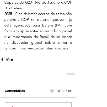
Cúpulas do G20 - Rio de Janeiro e COP 
30 - Belém. 
2025
 - E os debates acerca do tema não 
param: a COP 30, do ano que vem, já 
está agendada para Belém (PA), com 
foco em apresentar ao mundo o papel 
e a importância do Brasil de se inserir 
na discussão global sobre clima e 
também nos mercados internacionais.
0.0 / 5 (0)
Comentários