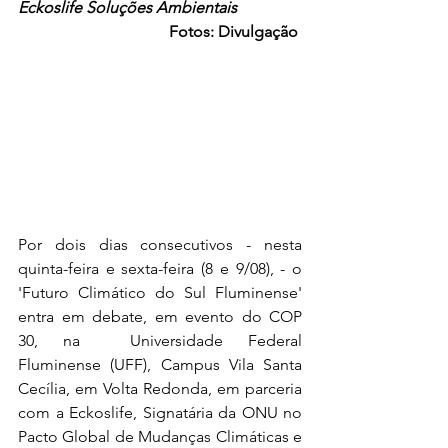
Eckoslife Soluções Ambientais
Fotos: Divulgação
Por dois dias consecutivos - nesta 
quinta-feira e sexta-feira (8 e 9/08), - o 
'Futuro Climático do Sul Fluminense' 
entra em debate, em evento do COP 
30, na  Universidade Federal 
Fluminense (UFF), Campus Vila Santa 
Cecília, em Volta Redonda, em parceria 
com a Eckoslife, Signatária da ONU no 
Pacto Global de Mudanças Climáticas e 