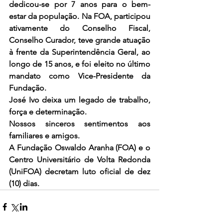
dedicou-se por 7 anos para o bem-
estar da população. Na FOA, participou 
ativamente do Conselho Fiscal, 
Conselho Curador, teve grande atuação 
à frente da Superintendência Geral, ao 
longo de 15 anos, e foi eleito no último 
mandato como Vice-Presidente da 
Fundação. 
José Ivo deixa um legado de trabalho, 
força e determinação. 
Nossos sinceros sentimentos aos 
familiares e amigos. 
A Fundação Oswaldo Aranha (FOA) e o 
Centro Universitário de Volta Redonda 
(UniFOA) decretam luto oficial de dez 
(10) dias. 