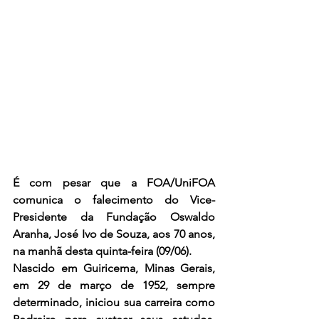
É com pesar que a FOA/UniFOA 
comunica o falecimento do Vice-
Presidente da Fundação Oswaldo 
Aranha, José Ivo de Souza, aos 70 anos, 
na manhã desta quinta-feira (09/06).
Nascido em Guiricema, Minas Gerais, 
em 29 de março de 1952, sempre 
determinado, iniciou sua carreira como 