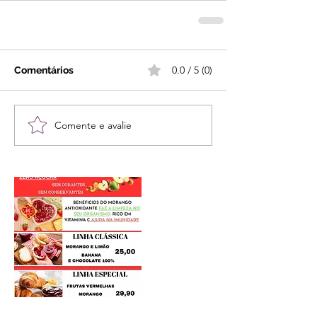
0.0 / 5 (0)
Comentários
Comente e avalie