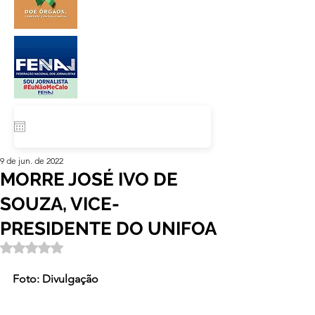
9 de jun. de 2022
MORRE JOSÉ IVO DE
SOUZA, VICE-
PRESIDENTE DO UNIFOA
Avaliado com NaN de 5 estrelas.
Foto: Divulgação