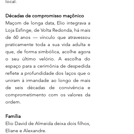
local.
Décadas de compromisso maçônico
Maçom de longa data, Elio integrava a 
Loja Esfinge, de Volta Redonda, há mais 
de 60 anos — vínculo que atravessou 
praticamente toda a sua vida adulta e 
que, de forma simbólica, acolhe agora 
o seu último velório. A escolha do 
espaço para a cerimônia de despedida 
reflete a profundidade dos laços que o 
uniram à irmandade ao longo de mais 
de seis décadas de convivência e 
comprometimento com os valores da 
ordem.
Família
Elio David de Almeida deixa dois filhos, 
Eliane e Alexandre. 