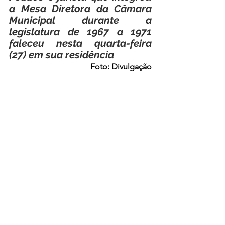
a Mesa Diretora da Câmara 
Municipal durante a 
legislatura de 1967 a 1971 
faleceu nesta quarta-feira 
(27) em sua residência
Foto: Divulgação