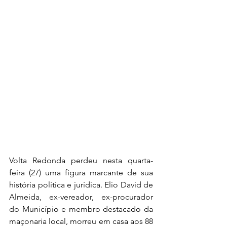
Volta Redonda perdeu nesta quarta-
feira (27) uma figura marcante de sua 
história política e jurídica. Elio David de 
Almeida, ex-vereador, ex-procurador 
do Município e membro destacado da 
maçonaria local, morreu em casa aos 88 