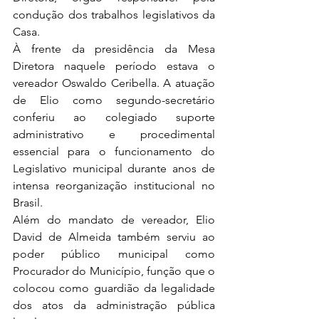
condução dos trabalhos legislativos da 
Casa.
À frente da presidência da Mesa 
Diretora naquele período estava o 
vereador Oswaldo Ceribella. A atuação 
de Elio como segundo-secretário 
conferiu ao colegiado suporte 
administrativo e procedimental 
essencial para o funcionamento do 
Legislativo municipal durante anos de 
intensa reorganização institucional no 
Brasil.
Além do mandato de vereador, Elio 
David de Almeida também serviu ao 
poder público municipal como 
Procurador do Município, função que o 
colocou como guardião da legalidade 
dos atos da administração pública 