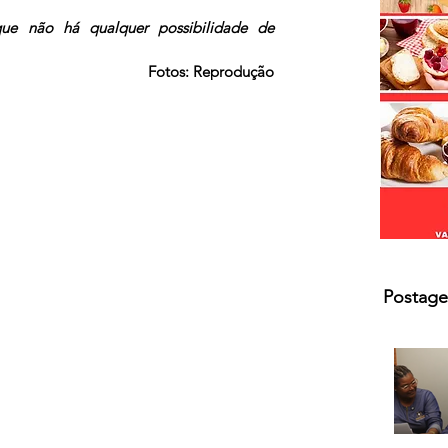
s.
ue não há qualquer possibilidade de 
Fotos: Reprodução
Postage