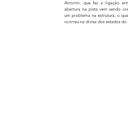
Amorim, que faz a ligação entr
abertura na pista vem sendo co
um problema na estrutura, o que
ocorreu na divisa dos estados do