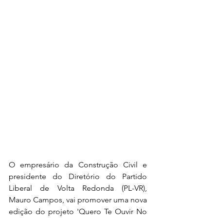
O empresário da Construção Civil e 
presidente do Diretório do Partido 
Liberal de Volta Redonda (PL-VR), 
Mauro Campos, vai promover uma nova 
edição do projeto 'Quero Te Ouvir No 