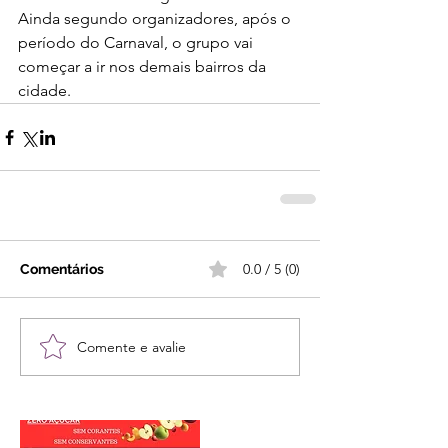
Ainda segundo organizadores, após o 
período do Carnaval, o grupo vai 
começar a ir nos demais bairros da 
cidade.
0.0 / 5 (0)
Comentários
Comente e avalie