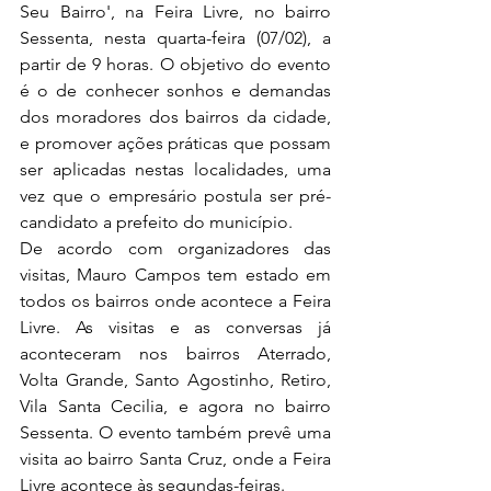
Seu Bairro', na Feira Livre, no bairro 
Sessenta, nesta quarta-feira (07/02), a 
partir de 9 horas. O objetivo do evento 
é o de conhecer sonhos e demandas 
dos moradores dos bairros da cidade, 
e promover ações práticas que possam 
ser aplicadas nestas localidades, uma 
vez que o empresário postula ser pré-
candidato a prefeito do município.
De acordo com organizadores das 
visitas, Mauro Campos tem estado em 
todos os bairros onde acontece a Feira 
Livre. As visitas e as conversas já 
aconteceram nos bairros Aterrado, 
Volta Grande, Santo Agostinho, Retiro, 
Vila Santa Cecilia, e agora no bairro 
Sessenta. O evento também prevê uma 
visita ao bairro Santa Cruz, onde a Feira 
Livre acontece às segundas-feiras.