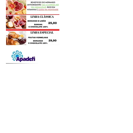
Postagens Recentes