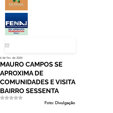
6 de fev. de 2024
MAURO CAMPOS SE
APROXIMA DE
COMUNIDADES E VISITA
BAIRRO SESSENTA
Avaliado com NaN de 5 estrelas.
Foto: Divulgação