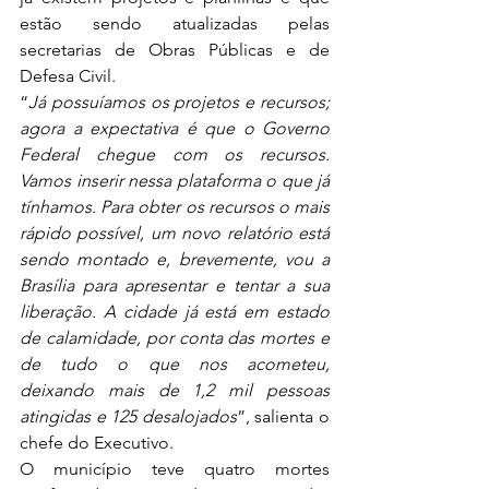
estão sendo atualizadas pelas 
secretarias de Obras Públicas e de 
Defesa Civil.
“
Já possuíamos os projetos e recursos; 
agora a expectativa é que o Governo 
Federal chegue com os recursos. 
Vamos inserir nessa plataforma o que já 
tínhamos. Para obter os recursos o mais 
rápido possível, um novo relatório está 
sendo montado e, brevemente, vou a 
Brasília para apresentar e tentar a sua 
liberação. A cidade já está em estado 
de calamidade, por conta das mortes e 
de tudo o que nos acometeu, 
deixando mais de 1,2 mil pessoas 
atingidas e 125 desalojados
”, salienta o 
chefe do Executivo.
O município teve quatro mortes 