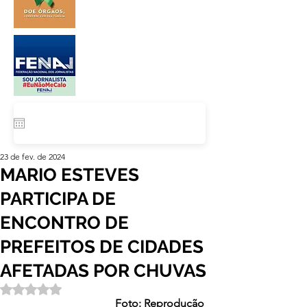
23 de fev. de 2024
MARIO ESTEVES
PARTICIPA DE
ENCONTRO DE
PREFEITOS DE CIDADES
AFETADAS POR CHUVAS
Avaliado com NaN de 5 estrelas.
Foto: Reprodução