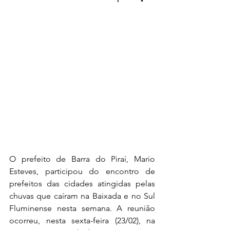
O prefeito de Barra do Piraí, Mario 
Esteves, participou do encontro de 
prefeitos das cidades atingidas pelas 
chuvas que caíram na Baixada e no Sul 
Fluminense nesta semana. A reunião 
ocorreu, nesta sexta-feira (23/02), na 