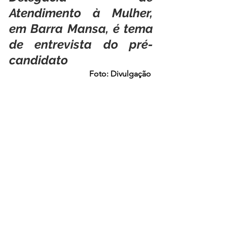
Atendimento à Mulher, 
em Barra Mansa, é tema 
de entrevista do pré-
candidato
Foto: Divulgação