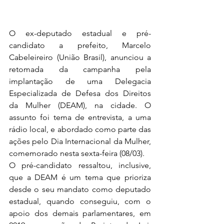
O ex-deputado estadual e pré-
candidato a prefeito, Marcelo 
Cabeleireiro (União Brasil), anunciou a 
retomada da campanha pela 
implantação de uma Delegacia 
Especializada de Defesa dos Direitos 
da Mulher (DEAM), na cidade. O 
assunto foi tema de entrevista, a uma 
rádio local, e abordado como parte das 
ações pelo Dia Internacional da Mulher, 
comemorado nesta sexta-feira (08/03). 
O pré-candidato ressaltou, inclusive, 
que a DEAM é um tema que prioriza 
desde o seu mandato como deputado 
estadual, quando conseguiu, com o 
apoio dos demais parlamentares, em 