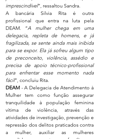
imprescindível
”, ressaltou Sandra. 
A bancária Silvia Rita é outra 
profissional que entra na luta pela 
DEAM. “
A mulher chega em uma 
delegacia, repleta de homens, e já 
fragilizada, se sente ainda mais inibida 
para se expor. Ela já sofreu algum tipo 
de preconceito, violência, assédio e 
precisa de apoio técnico-profissional 
para enfrentar esse momento nada 
fácil
”, concluiu Rita. 
DEAM
 - A Delegacia de Atendimento à 
Mulher tem como função assegurar 
tranquilidade à população feminina 
vítima de violência, através das 
atividades de investigação, prevenção e 
repressão dos delitos praticados contra 
a mulher, auxiliar as mulheres 