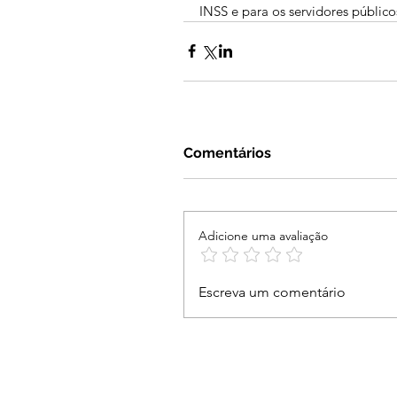
INSS e para os servidores públicos
Comentários
Adicione uma avaliação
Escreva um comentário