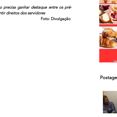
s.
o precisa ganhar destaque entre os pré-
tir direitos dos servidores
Foto: Divulgação
Postage