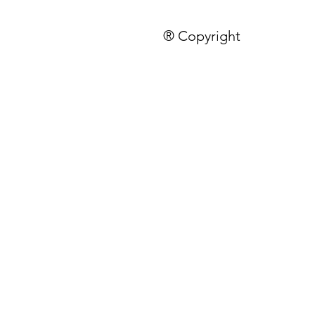
® Copyright