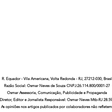
R. Equador - Vila Americana, Volta Redonda - RJ, 27212-030, Brasi
Razão Social: Osmar Neves de Souza CNPJ:26.114.800/0001-27
Osmar Assessoria, Comunicação, Publicidade e Propaganda
Diretor, Editor e Jornalista Responsável: Osmar Neves Mtb-RJ 28.5
As opiniões nos artigos publicados por colaboradores não refletem